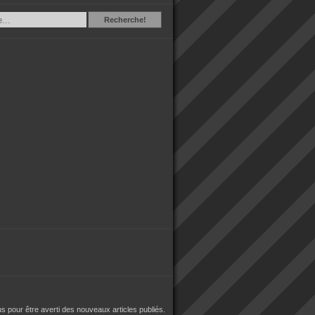
Recherche
Recherche!
 pour être averti des nouveaux articles publiés.