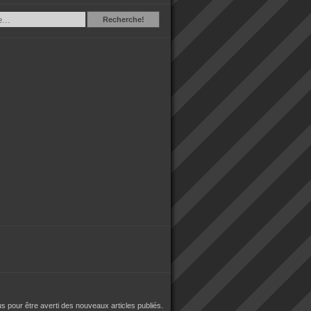
Recherche
Recherche!
 pour être averti des nouveaux articles publiés.