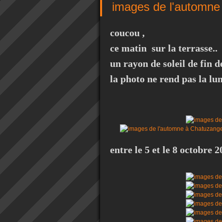
images de l'automne
coucou ,
ce matin sur la terrasse..
un rayon de soleil de fin d
la photo ne rend pas la lu
entre le 5 et le 8 octobre 