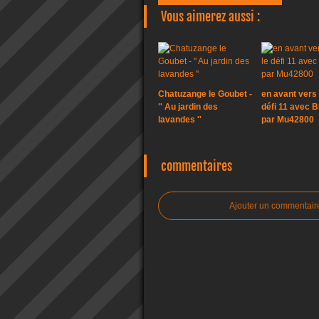
Vous aimerez aussi :
Chatuzange le Goubet -
en avant vers 
'' Au jardin des
défi 11 avec B
lavandes ''
par Mu42800
commentaires
Ajouter un commentair