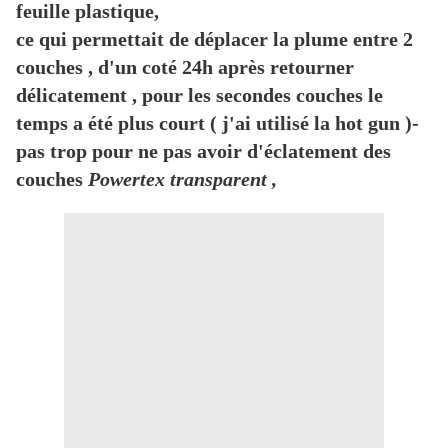
feuille plastique,
ce qui permettait de déplacer la plume entre 2
couches , d'un coté 24h après retourner
délicatement , pour les secondes couches le
temps a été plus court ( j'ai utilisé la hot gun )-
pas trop pour ne pas avoir d'éclatement des
couches
Powertex transparent ,