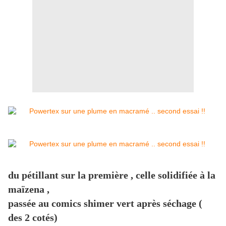
du pétillant sur la première , celle solidifiée à la
maïzena ,
passée au comics shimer vert après séchage (
des 2 cotés)