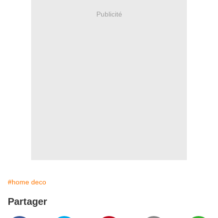
Publicité
#home deco
Partager