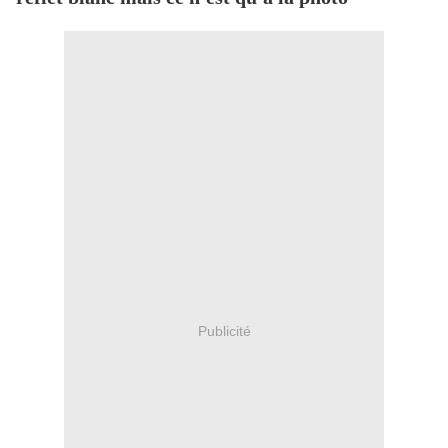
Publicité