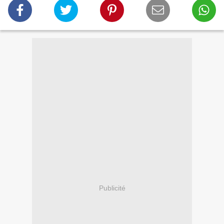
Publicité