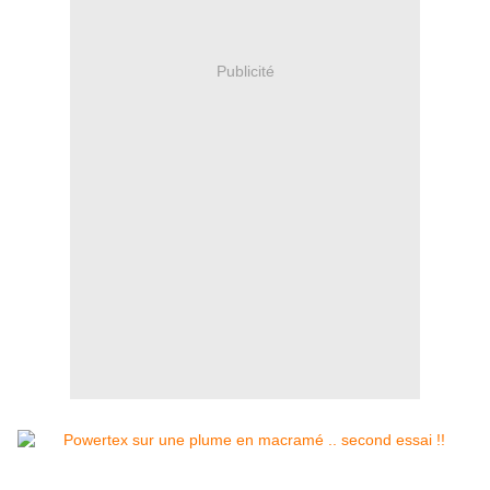
Publicité