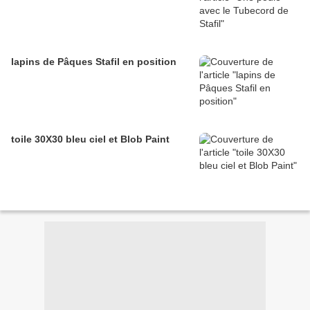
lapins de Pâques Stafil en position
toile 30X30 bleu ciel et Blob Paint