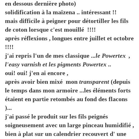
en dessous dernière photo)
solidification à la maïzena .. intéressant !!
mais difficile à peigner pour détortiller les fils
de coton lorsque c'est mouillé !!!!
après réflexions , longues entre juillet et octobre
!!!!
j'ai repris l'un de mes classique ..
.le Powertex ,
l'easy varnish et les pigments Powertex
..
oui! oui! j'en ai encore ,
après avoir bien mixé mon
transparent
(depuis
le temps dans mon armoire ...les éléments forts
étaient en partie retombés au fond des flacons
)...
j'ai passé le produit sur les fils peignés
soigneusement avec un large pinceau humidifié ,
bien à plat sur un calendrier recouvert d' une