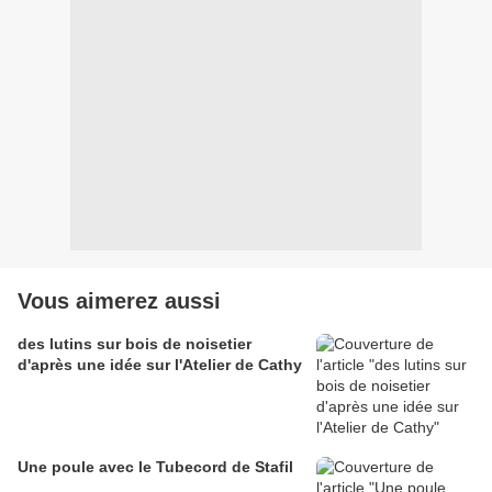
Vous aimerez aussi
des lutins sur bois de noisetier
d'après une idée sur l'Atelier de Cathy
Une poule avec le Tubecord de Stafil