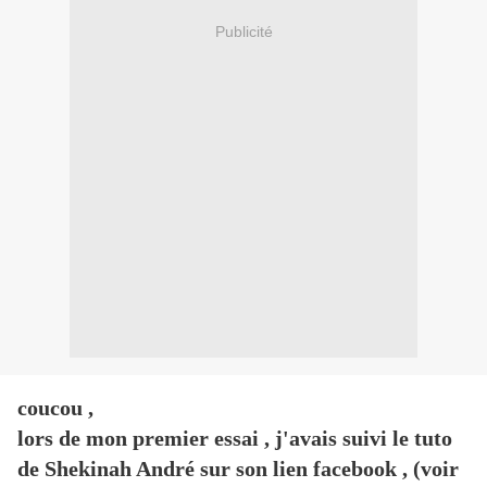
Publicité
coucou ,
lors de mon premier essai , j'avais suivi le tuto
de Shekinah André sur son lien facebook , (voir