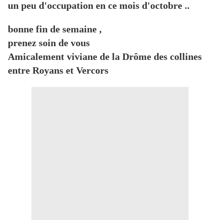
un peu d'occupation en ce mois d'octobre ..
bonne fin de semaine ,
prenez soin de vous
Amicalement viviane de la Drôme des collines
entre Royans et Vercors