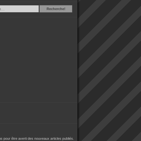
Recherche
Recherche!
 pour être averti des nouveaux articles publiés.