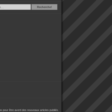
Recherche
Recherche!
 pour être averti des nouveaux articles publiés.