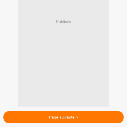
Publicité
Page suivante >