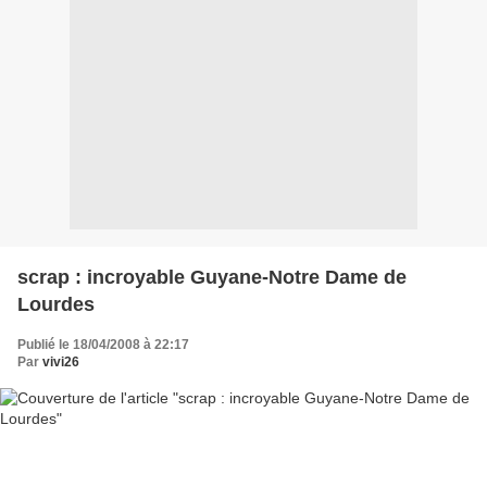
scrap : incroyable Guyane-Notre Dame de
Lourdes
Publié le 18/04/2008 à 22:17
Par
vivi26