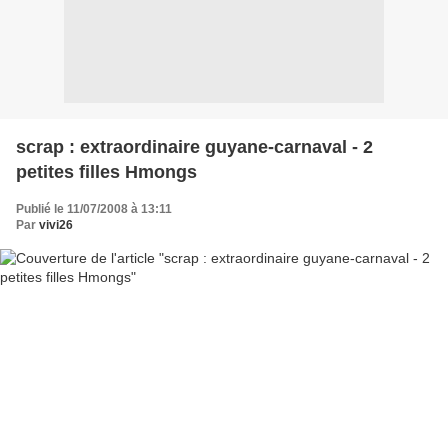
scrap : extraordinaire guyane-carnaval - 2
petites filles Hmongs
Publié le 11/07/2008 à 13:11
Par
vivi26