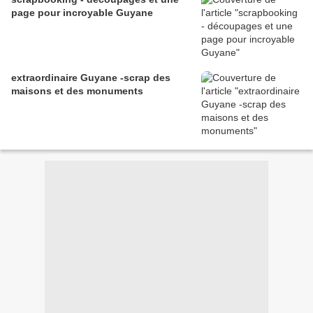
page pour incroyable Guyane
extraordinaire Guyane -scrap des
maisons et des monuments