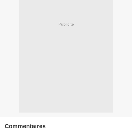
Publicité
Commentaires