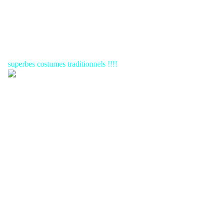
superbes costumes traditionnels !!!!