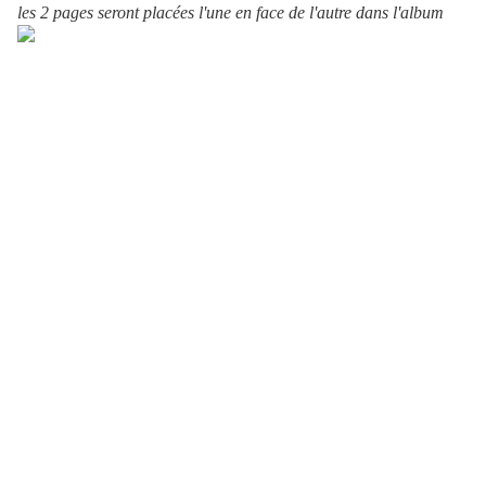
les 2 pages seront placées l'une en face de l'autre dans l'album