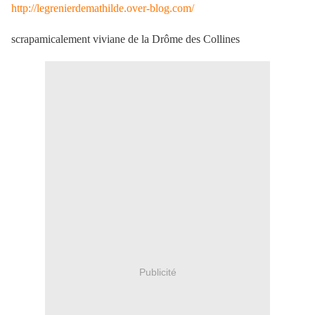
http://legrenierdemathilde.over-blog.com/
scrapamicalement viviane de la Drôme des Collines
Publicité