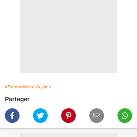
#Extraordinaire Guyane
Partager