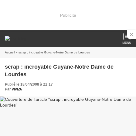
Publicité
MENU
Accueil
» scrap : incroyable Guyane-Notre Dame de Lourdes
scrap : incroyable Guyane-Notre Dame de
Lourdes
Publié le 18/04/2008 à 22:17
Par
vivi26