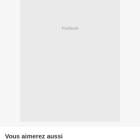
Publicité
Vous aimerez aussi