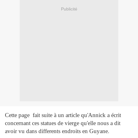
Publicité
Cette page fait suite à un article qu'Annick a écrit
concernant ces statues de vierge qu'elle nous a dit
avoir vu dans differents endroits en Guyane.