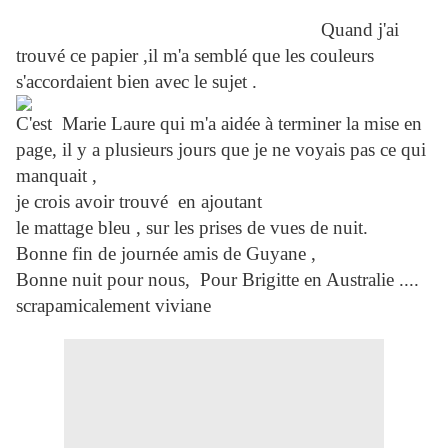
Quand j'ai
trouvé ce papier ,il m'a semblé que les couleurs
s'accordaient bien avec le sujet .
C'est Marie Laure qui m'a aidée à terminer la mise en
page, il y a plusieurs jours que je ne voyais pas ce qui
manquait ,
je crois avoir trouvé en ajoutant
le mattage bleu , sur les prises de vues de nuit.
Bonne fin de journée amis de Guyane ,
Bonne nuit pour nous, Pour Brigitte en Australie ....
scrapamicalement viviane