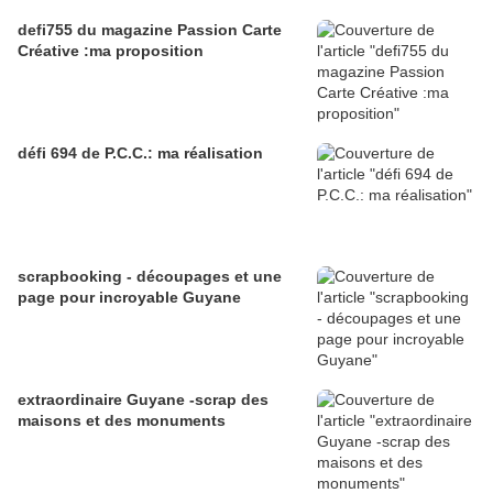
defi755 du magazine Passion Carte
Créative :ma proposition
défi 694 de P.C.C.: ma réalisation
scrapbooking - découpages et une
page pour incroyable Guyane
extraordinaire Guyane -scrap des
maisons et des monuments