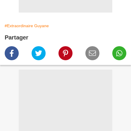
#Extraordinaire Guyane
Partager