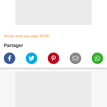
#scrap autre que page 30X30
Partager