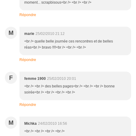
moment... scrapbisous<br /> <br /> <br />
Répondre
M
marie
25/02/2010 21:12
<br /> quelle belle journée ces rencontres et de belles
réas<br /> bravo !!!!<br /> <br /> <br />
Répondre
F
femme 1900
25/02/2010 20:01
<br /> <br /> des belles pages<br /> <br /> <br /> bonne
soirée<br /> <br /> <br /> <br />
Répondre
M
Michka
24/02/2010 16:56
<br /> <br /> <br /> <br />