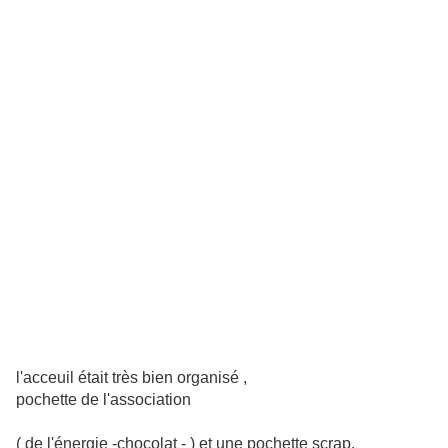
l'acceuil était très bien organisé ,
pochette de l'association
( de l'énergie -chocolat - ) et une pochette scrap,