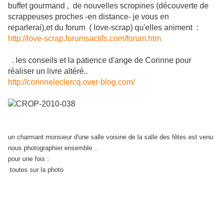
buffet gourmand , de nouvelles scropines (découverte de
scrappeuses proches -en distance- je vous en
reparlerai),et du forum ( love-scrap) qu'elles animent :
http://love-scrap.forumsactifs.com/forum.htm
. les conseils et la patience d'ange de Corinne pour
réaliser un livre altéré..
http://corinneleclercq.over-blog.com/
un charmant monsieur d'une salle voisine de la salle des fêtes est venu
nous photographier ensemble ..
pour une fois :
toutes sur la photo