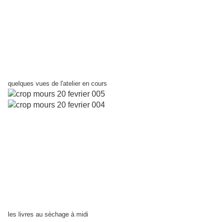
quelques vues de l'atelier en cours
les livres au sèchage à midi