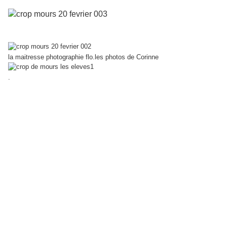
la maitresse photographie flo.les photos de Corinne
.