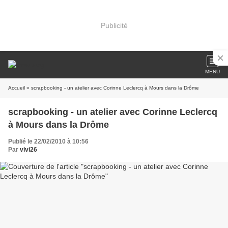
Publicité
MENU
Accueil
» scrapbooking - un atelier avec Corinne Leclercq à Mours dans la Drôme
scrapbooking - un atelier avec Corinne Leclercq
à Mours dans la Drôme
Publié le 22/02/2010 à 10:56
Par
vivi26