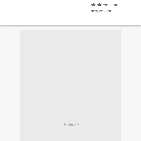
Publicité