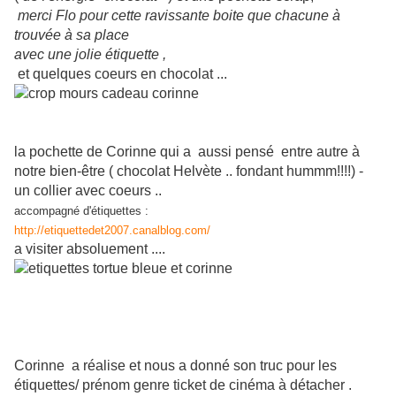
merci Flo pour cette ravissante boite que chacune à
trouvée à sa place
avec une jolie étiquette ,
et quelques coeurs en chocolat ...
la pochette de Corinne qui a aussi pensé entre autre à
notre bien-être ( chocolat Helvète .. fondant hummm!!!!) -
un collier avec coeurs ..
accompagné d'étiquettes :
http://etiquettedet2007.canalblog.com/
a visiter absoluement ....
Corinne a réalise et nous a donné son truc pour les
étiquettes/ prénom genre ticket de cinéma à détacher .