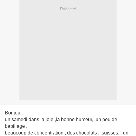
Publicité
Bonjour ,
un samedi dans la joie ,la bonne humeur, un peu de
babillage ,
beaucoup de concentration , des chocolats ...suisses... un