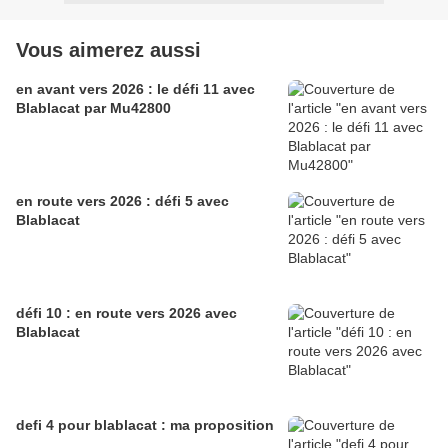
Vous aimerez aussi
en avant vers 2026 : le défi 11 avec
Blablacat par Mu42800
en route vers 2026 : défi 5 avec
Blablacat
défi 10 : en route vers 2026 avec
Blablacat
defi 4 pour blablacat : ma proposition