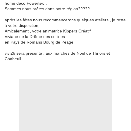
home déco Powertex .
Sommes nous prêtes dans notre région?????
après les fêtes nous recommencerons quelques ateliers , je reste
à votre disposition,
Amicalement , votre animatrice Kippers Créatif
Viviane de la Drôme des collines
en Pays de Romans Bourg de Péage
vivi26 sera présente : aux marchés de Noël de Thriors et
Chabeuil .