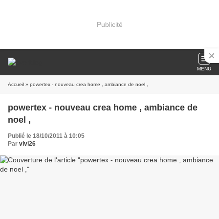
Publicité
MENU
Accueil
» powertex - nouveau crea home , ambiance de noel ,
powertex - nouveau crea home , ambiance de
noel ,
Publié le 18/10/2011 à 10:05
Par
vivi26