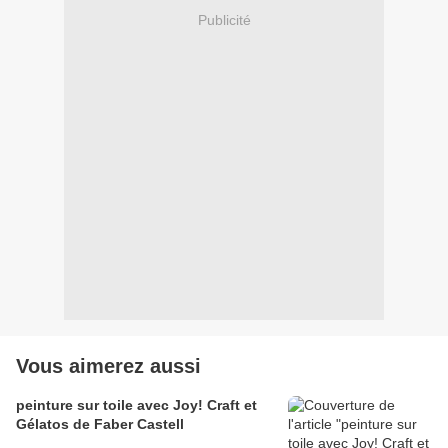
Publicité
Vous aimerez aussi
peinture sur toile avec Joy! Craft et
Gélatos de Faber Castell