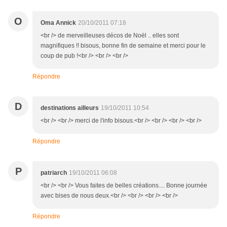
O
Oma Annick
20/10/2011 07:18
<br /> de merveilleuses décos de Noël .. elles sont
magnifiques !! bisous, bonne fin de semaine et merci pour le
coup de pub !<br /> <br /> <br />
Répondre
D
destinations ailleurs
19/10/2011 10:54
<br /> <br /> merci de l'info bisous.<br /> <br /> <br /> <br />
Répondre
P
patriarch
19/10/2011 06:08
<br /> <br /> Vous faites de belles créations.... Bonne journée
avec bises de nous deux.<br /> <br /> <br /> <br />
Répondre