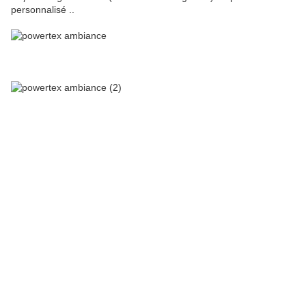
personnalisé ..