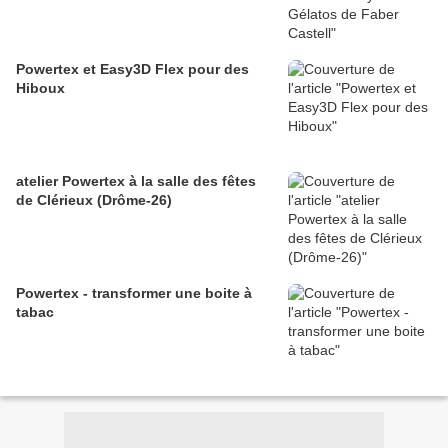
Powertex et Easy3D Flex pour des
Hiboux
atelier Powertex à la salle des fêtes
de Clérieux (Drôme-26)
Powertex - transformer une boite à
tabac