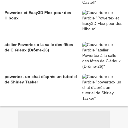
Powertex et Easy3D Flex pour des
Hiboux
atelier Powertex à la salle des fêtes
de Clérieux (Drôme-26)
powertex- un chat d'après un tutoriel
de Shirley Tasker