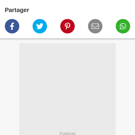
Partager
Publicité