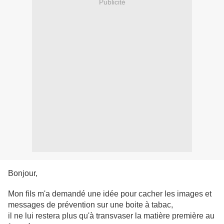
Publicité
Bonjour,
Mon fils m'a demandé une idée pour cacher les images et
messages de prévention sur une boite à tabac,
il ne lui restera plus qu'à transvaser la matière première au