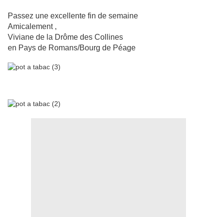
Passez une excellente fin de semaine
Amicalement ,
Viviane de la Drôme des Collines
en Pays de Romans/Bourg de Péage