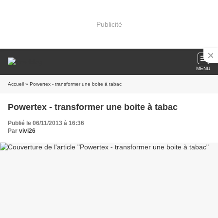
Publicité
MENU
Accueil
» Powertex - transformer une boite à tabac
Powertex - transformer une boite à tabac
Publié le 06/11/2013 à 16:36
Par
vivi26