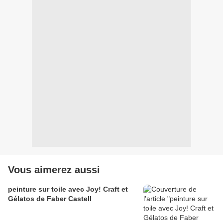
Vous aimerez aussi
peinture sur toile avec Joy! Craft et
Gélatos de Faber Castell