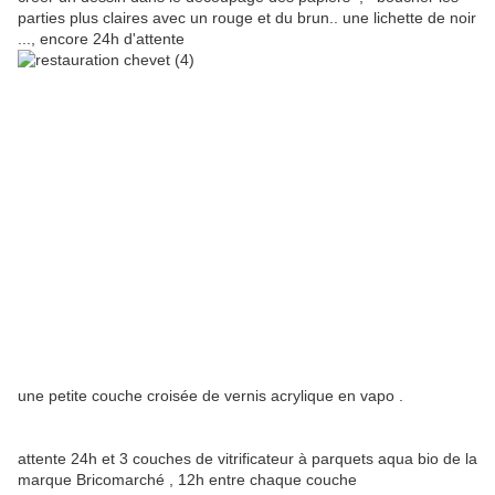
parties plus claires avec un rouge et du brun.. une lichette de noir
..., encore 24h d'attente
une petite couche croisée de vernis acrylique en vapo .
attente 24h et 3 couches de vitrificateur à parquets aqua bio de la
marque Bricomarché , 12h entre chaque couche