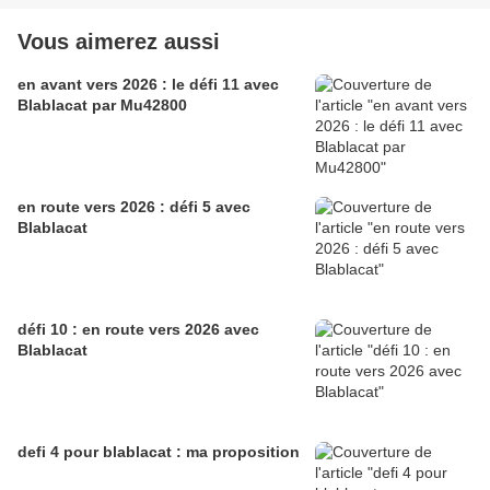
Vous aimerez aussi
en avant vers 2026 : le défi 11 avec
Blablacat par Mu42800
en route vers 2026 : défi 5 avec
Blablacat
défi 10 : en route vers 2026 avec
Blablacat
defi 4 pour blablacat : ma proposition