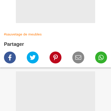
#sauvetage de meubles
Partager