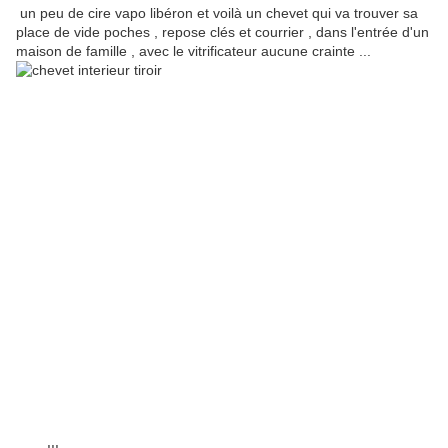
un peu de cire vapo libéron et voilà un chevet qui va trouver sa
place de vide poches , repose clés et courrier , dans l'entrée d'un
maison de famille , avec le vitrificateur aucune crainte ...