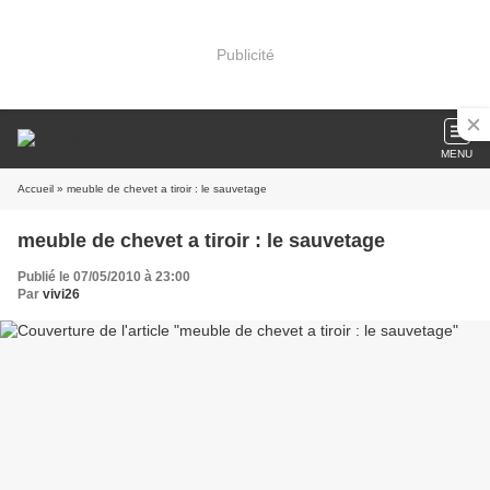
Publicité
MENU
Accueil
» meuble de chevet a tiroir : le sauvetage
meuble de chevet a tiroir : le sauvetage
Publié le 07/05/2010 à 23:00
Par
vivi26