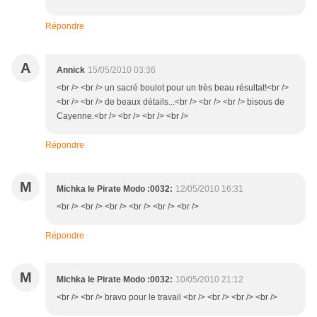
Répondre
A
Annick
15/05/2010 03:36
<br /> <br /> un sacré boulot pour un très beau résultat!<br />
<br /> <br /> de beaux détails...<br /> <br /> <br /> bisous de
Cayenne.<br /> <br /> <br /> <br />
Répondre
M
Michka le Pirate Modo :0032:
12/05/2010 16:31
<br /> <br /> <br /> <br /> <br /> <br />
Répondre
M
Michka le Pirate Modo :0032:
10/05/2010 21:12
<br /> <br /> bravo pour le travail <br /> <br /> <br /> <br />