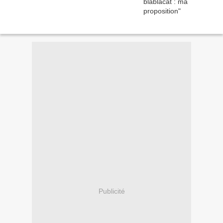
Publicité