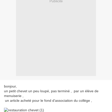
Publicité
bonjour,
un petit chevet un peu loupé, pas terminé , par un élève de
menuiserie ,
un article acheté pour le fond d'association du collège ,