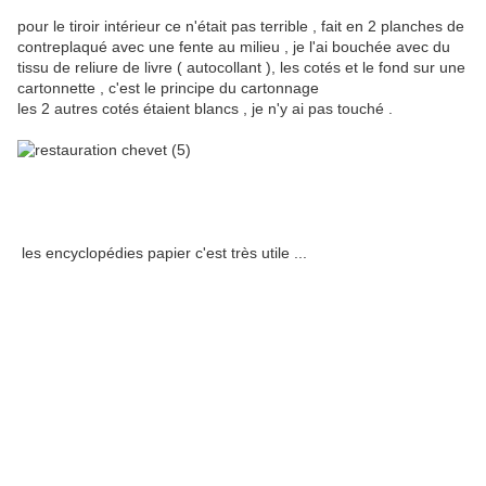
pour le tiroir intérieur ce n'était pas terrible , fait en 2 planches de
contreplaqué avec une fente au milieu , je l'ai bouchée avec du
tissu de reliure de livre ( autocollant ), les cotés et le fond sur une
cartonnette , c'est le principe du cartonnage
les 2 autres cotés étaient blancs , je n'y ai pas touché .
les encyclopédies papier c'est très utile ...