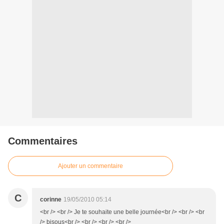
Commentaires
Ajouter un commentaire
C
corinne
19/05/2010 05:14
<br /> <br /> Je te souhaite une belle journée<br /> <br /> <br
/> bisous<br /> <br /> <br /> <br />