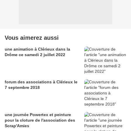
Vous aimerez aussi
une animation à Clérieux dans la
Drôme ce samedi 2 juillet 2022
forum des associations à Clérieux le
7 septembre 2018
une journée Powertex et peinture
pour la cloture de l'association des
Scrap'Amies