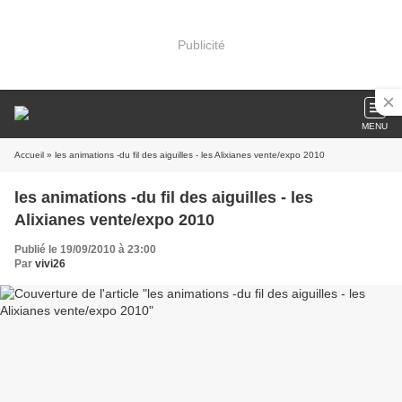
Publicité
MENU
Accueil
» les animations -du fil des aiguilles - les Alixianes vente/expo 2010
les animations -du fil des aiguilles - les
Alixianes vente/expo 2010
Publié le 19/09/2010 à 23:00
Par
vivi26