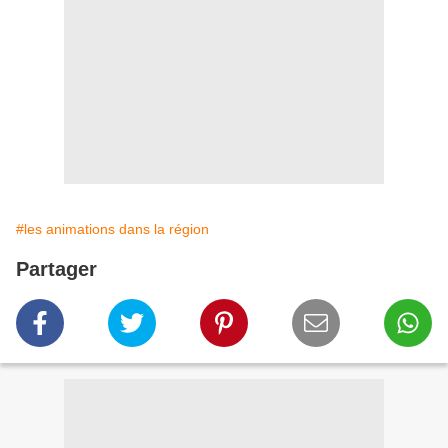
#les animations dans la région
Partager