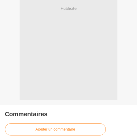
Publicité
Commentaires
Ajouter un commentaire