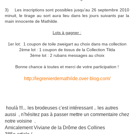
3) Les inscriptions sont possibles jusqu'au 26 septembre 2010
minuit, le tirage au sort aura lieu dans les jours suivants par la
main innocente de Mathilde.
Lots à gagner :
1er lot: 1 coupon de toile zweigart au choix dans ma collection
2ème lot : 1 coupon de tissus de la Collection Tilda
3ème lot : 2 rubans messages au choix
Bonne chance à toutes et merci de votre participation !
http://legrenierdemathilde.over-blog.com/
houlà !!!... les brodeuses c'est intéressant .. les autres
aussi , n'hésitez pas à passer mettre un commentaire chez
notre voisine .
Amicalement Viviane de la Drôme des Collines