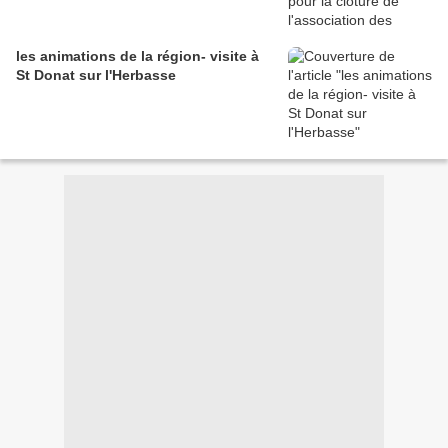
les animations de la région- visite à
St Donat sur l'Herbasse