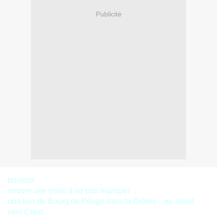
Publicité
bonjour,
encore une visite à ne pas manquer ,
non loin de Bourg de Péage dans la Drôme :, en allant
vers Crest ..