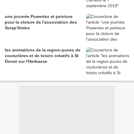
une journée Powertex et peinture
pour la cloture de l'association des
Scrap'Amies
les animations de la region-puces de
couturières et de loisirs créatifs à St
Donat sur l'Herbasse