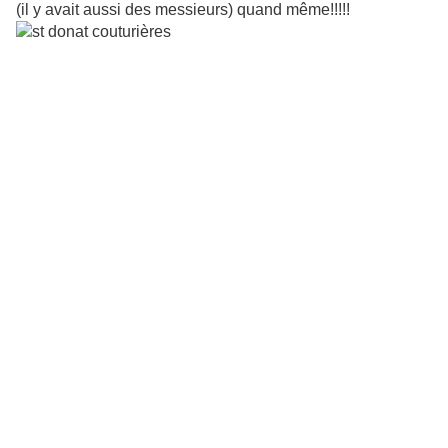
(il y avait aussi des messieurs) quand même!!!!!