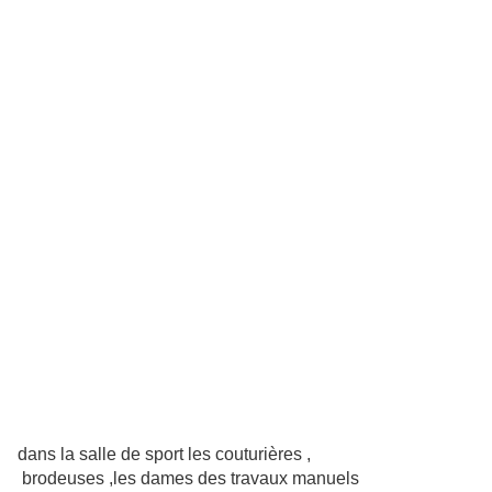
dans la salle de sport les couturières ,
brodeuses ,les dames des travaux manuels