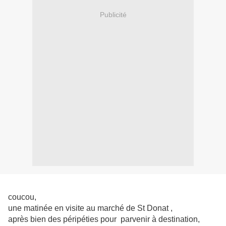
Publicité
coucou,
une matinée en visite au marché de St Donat ,
après bien des péripéties pour parvenir à destination,