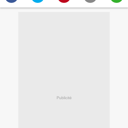
Publicité