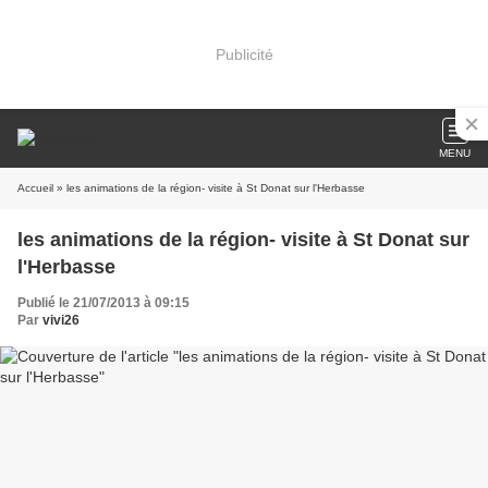
Publicité
MENU
Accueil
» les animations de la région- visite à St Donat sur l'Herbasse
les animations de la région- visite à St Donat sur
l'Herbasse
Publié le 21/07/2013 à 09:15
Par
vivi26