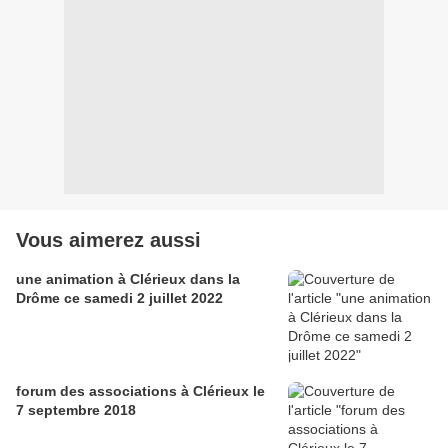
Vous aimerez aussi
une animation à Clérieux dans la
Drôme ce samedi 2 juillet 2022
forum des associations à Clérieux le
7 septembre 2018