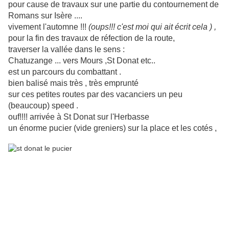
pour cause de travaux sur une partie du contournement de
Romans sur Isère ....
vivement l'automne !!!
(oups!!! c'est moi qui ait écrit cela ) ,
pour la fin des travaux de réfection de la route,
traverser la vallée dans le sens :
Chatuzange ... vers Mours ,St Donat etc..
est un parcours du combattant .
bien balisé mais très , très emprunté
sur ces petites routes par des vacanciers un peu
(beaucoup) speed .
ouf!!!! arrivée à St Donat sur l'Herbasse
un énorme pucier (vide greniers) sur la place et les cotés ,