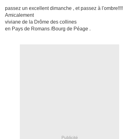
passez un excellent dimanche , et passez à l'ombre!!!!
Amicalement
viviane de la Drôme des collines
en Pays de Romans /Bourg de Péage .
Publicité