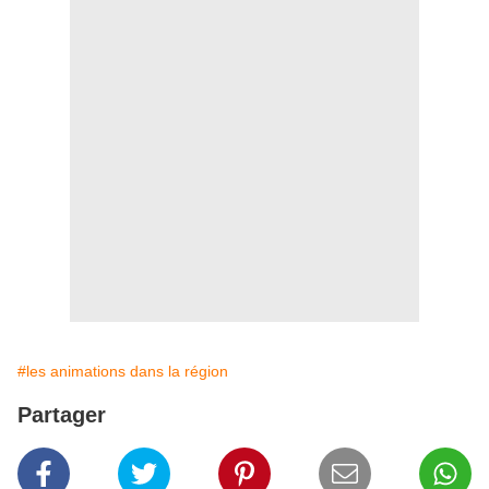
#les animations dans la région
Partager