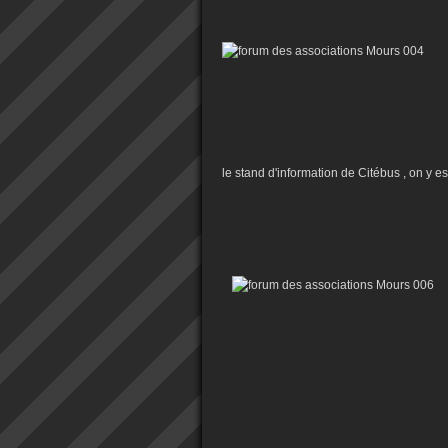
le stand d'information de Citébus , on y est