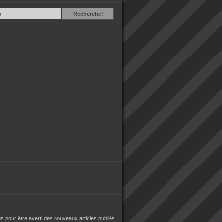
Recherche
Recherche!
 pour être averti des nouveaux articles publiés.