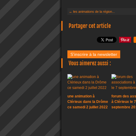
← les animations de la région...
Partager cet article
S'inscrire à la newsletter
Vous aimerez aussi :
une animation à
forum des ass
Clérieux dans la Drôme
à Clérieux le 7
ce samedi 2 juillet 2022
septembre 20