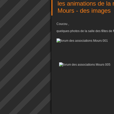
les animations de la
Mours - des images
Coucou ,
quelques photos de la salle des fêtes de M