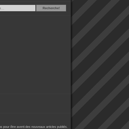
Recherche
Recherche!
 pour être averti des nouveaux articles publiés.