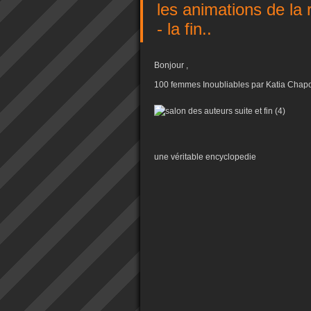
les animations de la
- la fin..
Bonjour ,
100 femmes Inoubliables par Katia Chapou
une véritable encyclopedie