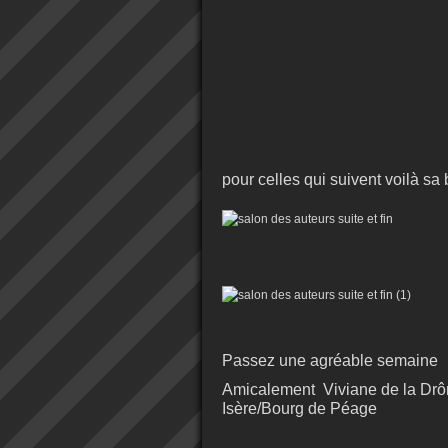
pour celles qui suivent voilà sa
Passez une agréable semaine
Amicalement Viviane de la Drô
Isère/Bourg de Péage