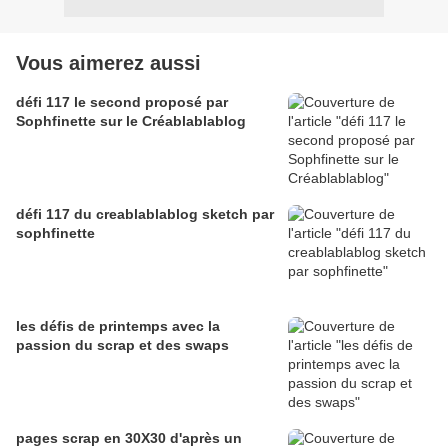
Vous aimerez aussi
défi 117 le second proposé par
Sophfinette sur le Créablablablog
défi 117 du creablablablog sketch par
sophfinette
les défis de printemps avec la
passion du scrap et des swaps
pages scrap en 30X30 d'après un