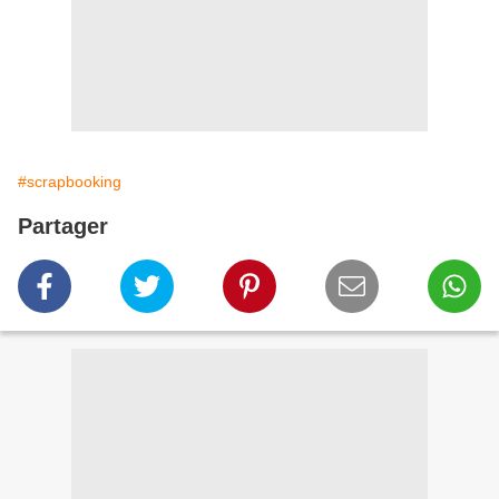
#scrapbooking
Partager