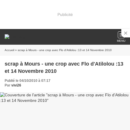
Publicité
MENU
Accueil
» scrap à Mours - une crop avec Flo d'Atilolou :13 et 14 Novembre 2010
scrap à Mours - une crop avec Flo d'Atilolou :13
et 14 Novembre 2010
Publié le 04/10/2010 à 07:17
Par
vivi26