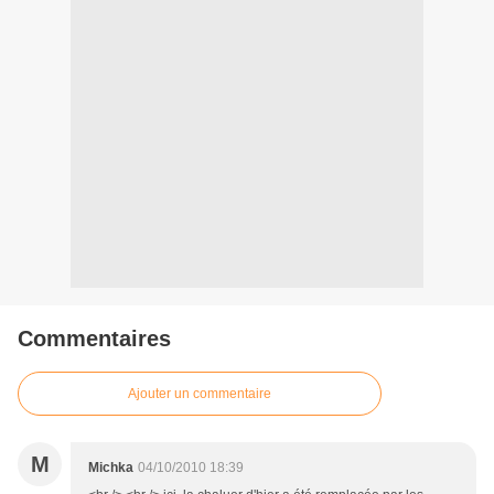
Commentaires
Ajouter un commentaire
M
Michka
04/10/2010 18:39