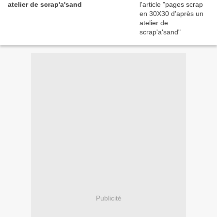
atelier de scrap'a'sand
Publicité