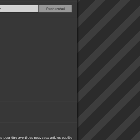
Recherche
Recherche!
 pour être averti des nouveaux articles publiés.