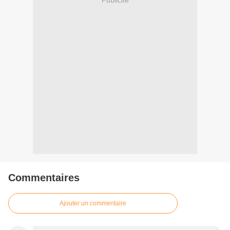
Commentaires
Ajouter un commentaire