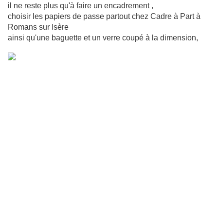
il ne reste plus qu'à faire un encadrement ,
choisir les papiers de passe partout chez Cadre à Part à
Romans sur Isère
ainsi qu'une baguette et un verre coupé à la dimension,