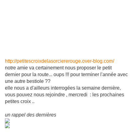
http://petitescroixdelasorciererouge.over-blog.com/
notre amie va certainement nous proposer le petit
dernier pour la route... oups !!! pour terminer l'année avec
une autre bestiole ??
elle nous a d'ailleurs interrogées la semaine dernière,
vous pouvez nous rejoindre , mercredi : les prochaines
petites croix ..
un rappel des dernières