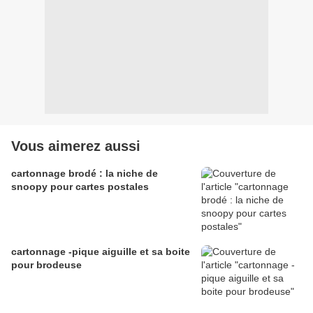
Vous aimerez aussi
cartonnage brodé : la niche de
snoopy pour cartes postales
cartonnage -pique aiguille et sa boite
pour brodeuse