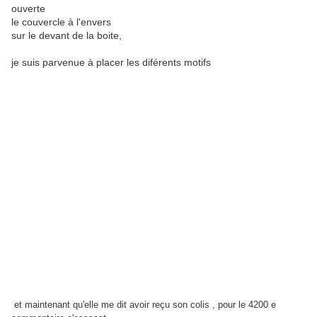
ouverte
le couvercle à l'envers
sur le devant de la boite,
je suis parvenue à placer les diférents motifs
et maintenant qu'elle me dit avoir reçu son colis , pour le 4200 e