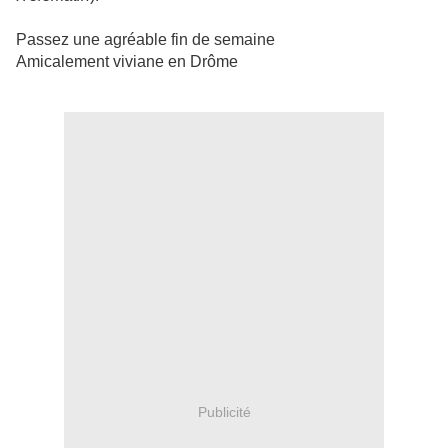
Passez une agréable fin de semaine
Amicalement viviane en Drôme
Publicité