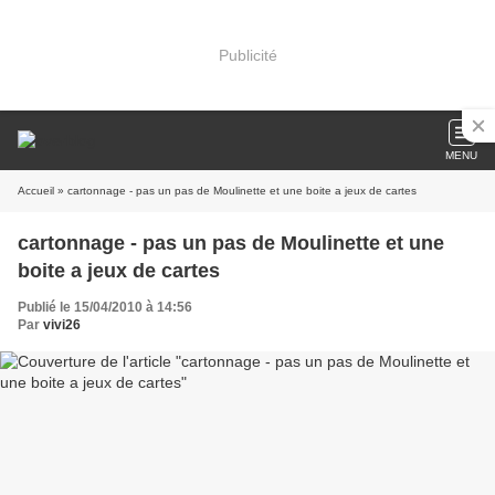
Publicité
MENU
Accueil
» cartonnage - pas un pas de Moulinette et une boite a jeux de cartes
cartonnage - pas un pas de Moulinette et une
boite a jeux de cartes
Publié le 15/04/2010 à 14:56
Par
vivi26