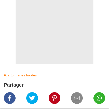
#cartonnages brodés
Partager