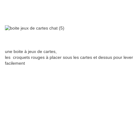
une boite à jeux de cartes,
les croquets rouges à placer sous les cartes et dessus pour lever
facilement