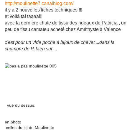
http://moulinette7.canalblog.com/
il y a 2 nouvelles fiches techniques !!!
et voilà ta! taaaa!!!
avec la dernière chute de tissu des rideaux de Patricia , un
peu de tissu camaïeu acheté chez Améthyste à Valence
c'est pour un vide poche à bijoux de chevet ...dans la
chambre de P. bien sur ...
vue du dessus,
en photo
celles du kit de Moulinette