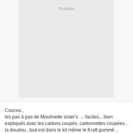
Publicité
Coucou ,
les pas à pas de Moulinette sister's ... faciles... bien
expliqués avec les cartons coupés, cartonnettes coupées ,
la doudou , tout est dans le kit même le Kraft gommé ..