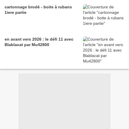
cartonnage brodé - boite à rubans
1iere partie
en avant vers 2026 : le défi 11 avec
Blablacat par Mu42800