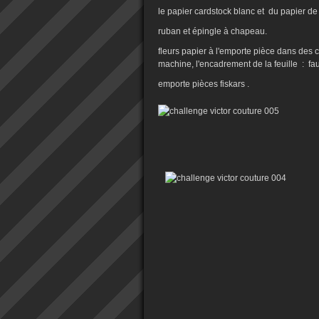
le papier cardstock blanc et du papier de la
ruban et épingle à chapeau.
fleurs papier à l'emporte pièce dans des 
machine, l'encadrement de la feuille : faux
emporte pièces fiskars .