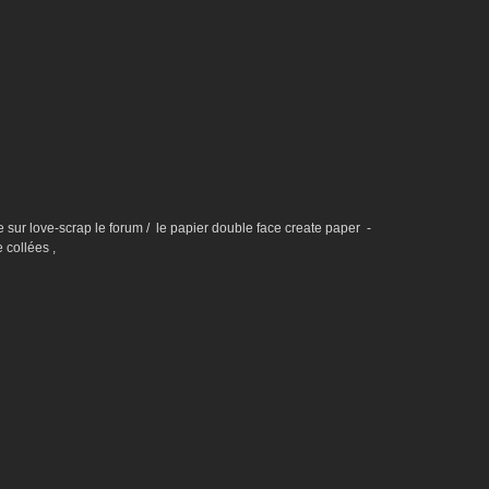
sur love-scrap le forum / le papier double face create paper -
 collées ,