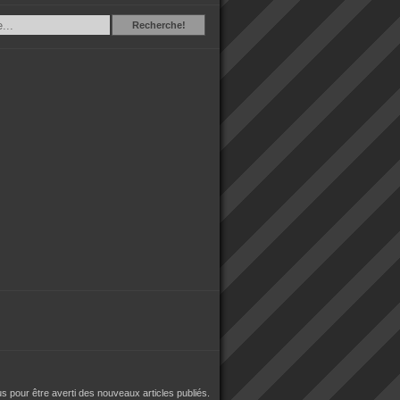
Recherche
Recherche!
 pour être averti des nouveaux articles publiés.