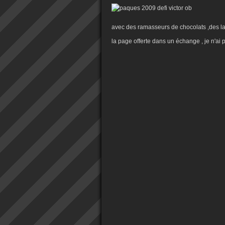
avec des ramasseurs de chocolats ,des lap
la page offerte dans un échange , je n'ai 