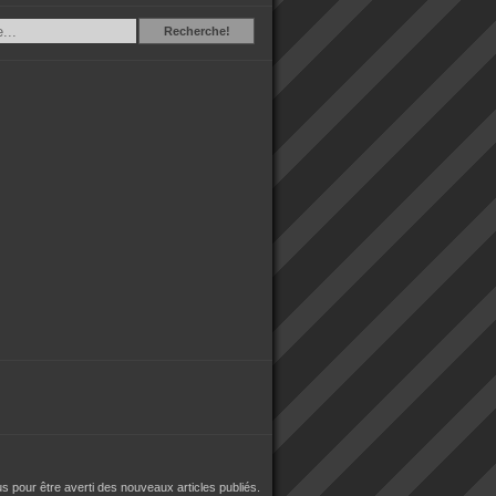
Recherche
Recherche!
 pour être averti des nouveaux articles publiés.