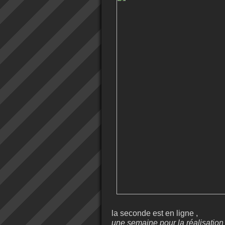
la seconde est en ligne ,
une semaine pour la réalisation 