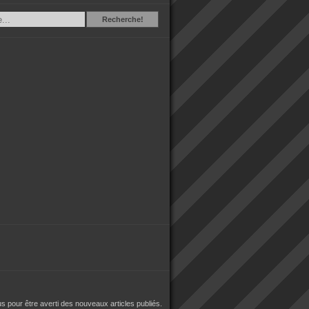
Recherche
Recherche!
 pour être averti des nouveaux articles publiés.