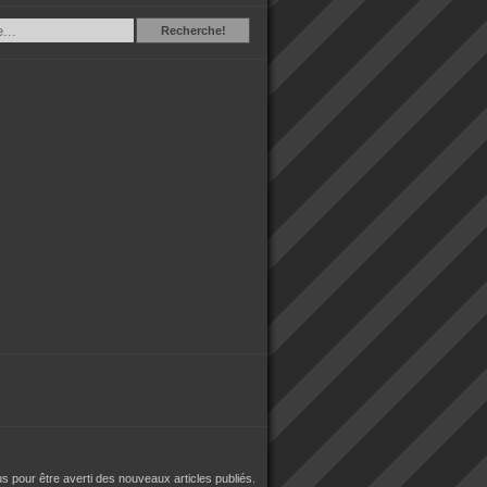
Recherche
Recherche!
 pour être averti des nouveaux articles publiés.