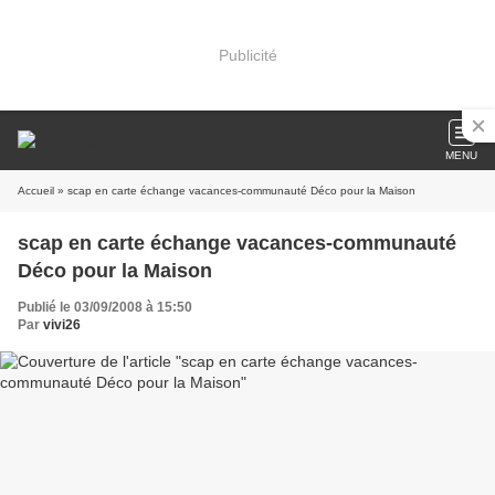
Publicité
MENU
Accueil
» scap en carte échange vacances-communauté Déco pour la Maison
scap en carte échange vacances-communauté
Déco pour la Maison
Publié le 03/09/2008 à 15:50
Par
vivi26