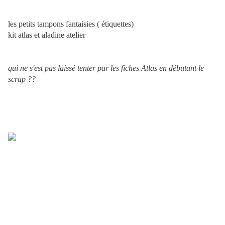
les petits tampons fantaisies ( étiquettes)
kit atlas et aladine atelier
qui ne s'est pas laissé tenter par les fiches Atlas en débutant le
scrap ??