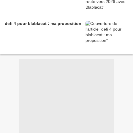
defi 4 pour blablacat : ma proposition