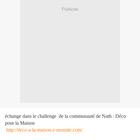
Publicité
échange dans le challenge de la communauté de Nath : Déco
pour la Maison
http://deco-a-la-maison.e-monsite.com/