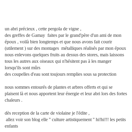
un abri précieux , cette pergola de vigne ,
des greffes de Gamay faites par le grand'père d'un ami de mon
époux , voilà bien longtemps et que nous avons fait courir
(utilement ) sur des montages métalliques réalisés par mon époux
nous enlevons quelques fruits au dessus des stores, mais laissons
tous les autres aux oiseaux qui n'hésitent pas à les manger
lorsqu'ils sont mûrs
des coupelles d'eau sont toujours remplies sous sa protection
nous sommes entourés de plantes et arbres offerts et qui se
plaisent là et nous apportent leur énergie et leur abri lors des fortes
chaleurs .
dès reception de la carte de violaine je l'édite ,
allez voir son blog elle '' culture artistiquement '' hi!hi!!! les petits
enfants