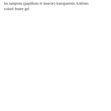
les tampons (papillons et insecte) transparents Artémio
coloré feutre gel