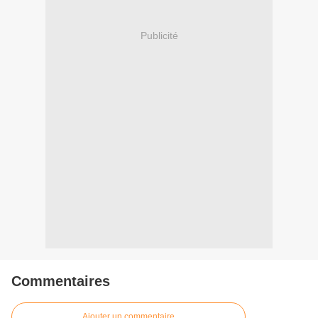
Publicité
Commentaires
Ajouter un commentaire