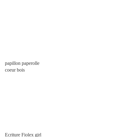
papillon paperolle
coeur bois
Ecriture Fiolex girl