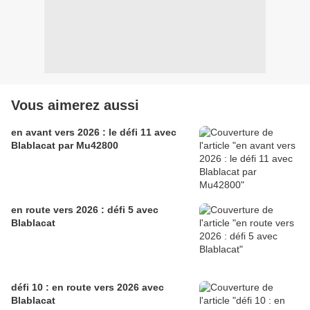
Vous aimerez aussi
en avant vers 2026 : le défi 11 avec
Blablacat par Mu42800
en route vers 2026 : défi 5 avec
Blablacat
défi 10 : en route vers 2026 avec
Blablacat