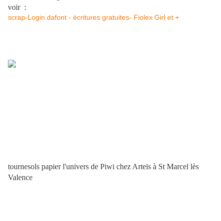
voir :
scrap-Login.dafont - écritures gratuites- Fiolex Girl et +
tournesols papier l'univers de Piwi chez Arteïs à St Marcel lès
Valence