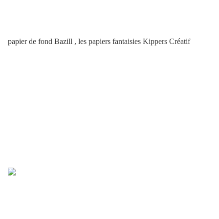
papier de fond Bazill , les papiers fantaisies Kippers Créatif