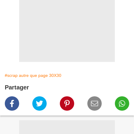
#scrap autre que page 30X30
Partager