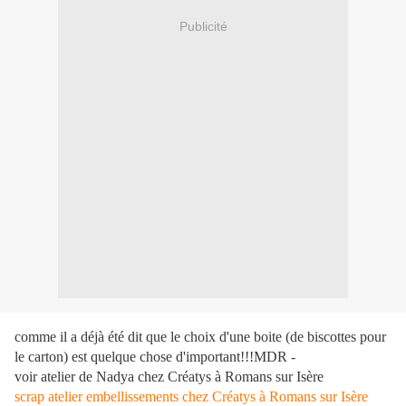
Publicité
comme il a déjà été dit que le choix d'une boite (de biscottes pour
le carton) est quelque chose d'important!!!MDR -
voir atelier de Nadya chez Créatys à Romans sur Isère
scrap atelier embellissements chez Créatys à Romans sur Isère