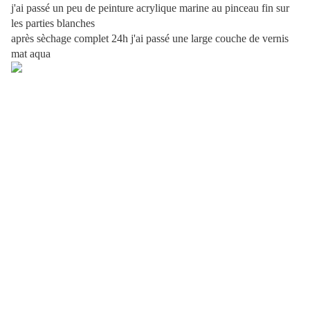
j'ai passé un peu de peinture acrylique marine au pinceau fin sur
les parties blanches
après sèchage complet 24h j'ai passé une large couche de vernis
mat aqua