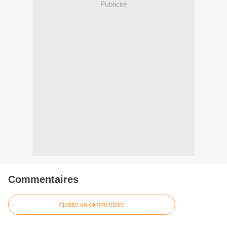
Publicité
Commentaires
Ajouter un commentaire