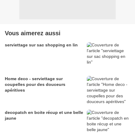
Vous aimerez aussi
serviettage sur sac shopping en lin
Home deco - serviettage sur
coupelles pour des douceurs
apéritives
decopatch en boite récup et une belle
jaune