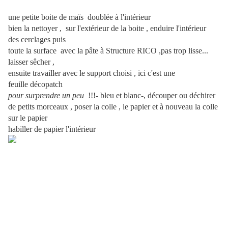
une petite boite de maïs doublée à l'intérieur
bien la nettoyer , sur l'extérieur de la boite , enduire l'intérieur
des cerclages puis
toute la surface avec la pâte à Structure RICO ,pas trop lisse...
laisser sêcher ,
ensuite travailler avec le support choisi , ici c'est une
feuille décopatch
pour surprendre un peu
!!!- bleu et blanc-, découper ou déchirer
de petits morceaux , poser la colle , le papier et à nouveau la colle
sur le papier
habiller de papier l'intérieur