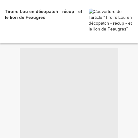
Tiroirs Lou en décopatch - récup - et
le lion de Peaugres