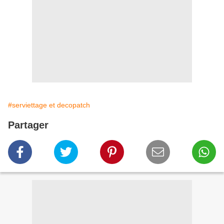
#serviettage et decopatch
Partager