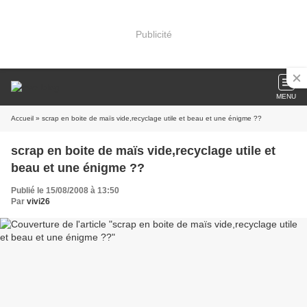
Publicité
MENU
Accueil
» scrap en boite de maïs vide,recyclage utile et beau et une énigme ??
scrap en boite de maïs vide,recyclage utile et
beau et une énigme ??
Publié le 15/08/2008 à 13:50
Par
vivi26