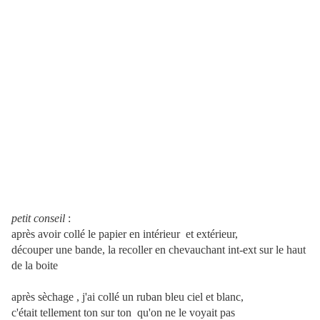
petit conseil
:
après avoir collé le papier en intérieur et extérieur,
découper une bande, la recoller en chevauchant int-ext sur le haut
de la boite
après sèchage , j'ai collé un ruban bleu ciel et blanc,
c'était tellement ton sur ton qu'on ne le voyait pas