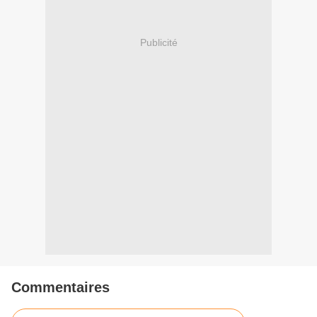
Publicité
Commentaires