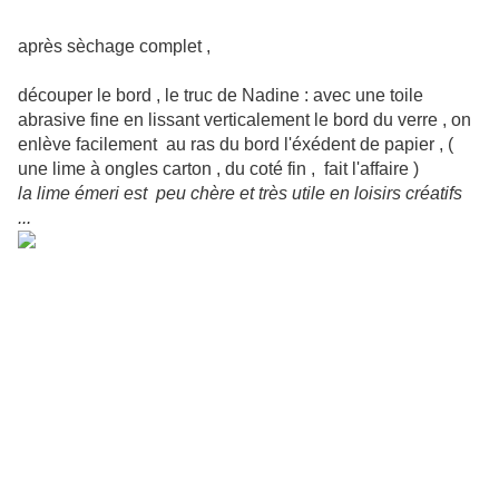
après sèchage complet ,
découper le bord , le truc de Nadine : avec une toile
abrasive fine en lissant verticalement le bord du verre , on
enlève facilement au ras du bord l'éxédent de papier , (
une lime à ongles carton , du coté fin , fait l'affaire )
la lime émeri est peu chère et très utile en loisirs créatifs
...