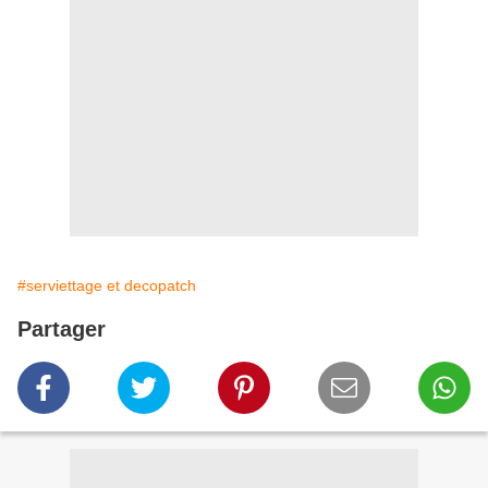
#serviettage et decopatch
Partager