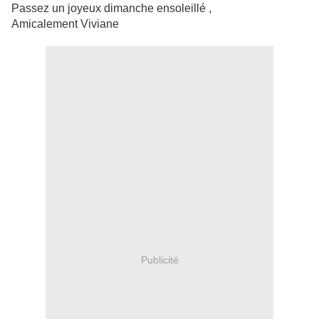
Passez un joyeux dimanche ensoleillé ,
Amicalement Viviane
Publicité