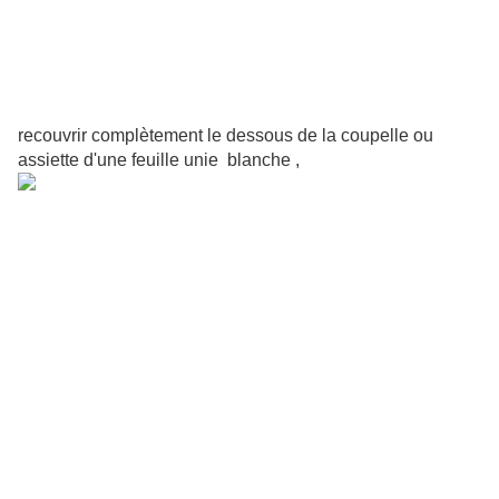
recouvrir complètement le dessous de la coupelle ou
assiette d'une feuille unie blanche ,