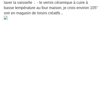
laver la vaisselle : - le vernis céramique à cuire à
basse température au four maison, je crois environ 105°
voir en magasin de loisirs créatifs ..