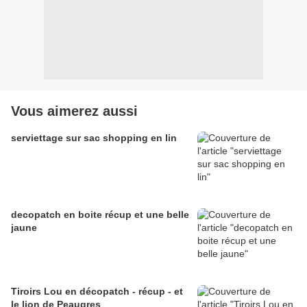
Vous aimerez aussi
serviettage sur sac shopping en lin
decopatch en boite récup et une belle
jaune
Tiroirs Lou en décopatch - récup - et
le lion de Peaugres