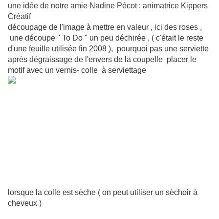
une idée de notre amie Nadine Pécot : animatrice Kippers
Créatif
découpage de l'image à mettre en valeur , ici des roses ,
une découpe '' To Do '' un peu déchirée , ( c'était le reste
d'une feuille utilisée fin 2008 ), pourquoi pas une serviette
après dégraissage de l'envers de la coupelle placer le
motif avec un vernis- colle à serviettage
lorsque la colle est sèche ( on peut utiliser un sèchoir à
cheveux )