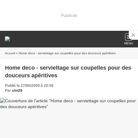
Publicité
MENU
Accueil
» Home deco - serviettage sur coupelles pour des douceurs apéritives
Home deco - serviettage sur coupelles pour des
douceurs apéritives
Publié le 27/06/2009 à 20:56
Par
vivi26