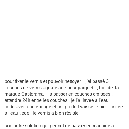
pour fixer le vernis et pouvoir nettoyer , j'ai passé 3
couches de vernis aquarétane pour parquet , bio de la
marque Castorama , à passer en couches croisées ,
attendre 24h entre les couches , je l'ai lavée à l'eau
tiède avec une éponge et un produit vaisselle bio , rincée
à l'eau tiède , le vernis a bien résisté
une autre solution qui permet de passer en machine à