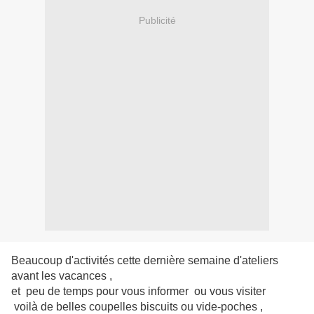
Publicité
Beaucoup d'activités cette dernière semaine d'ateliers
avant les vacances ,
et peu de temps pour vous informer ou vous visiter
voilà de belles coupelles biscuits ou vide-poches ,