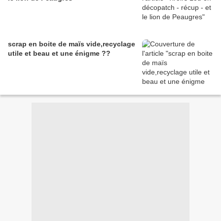
scrap en boite de maïs vide,recyclage
utile et beau et une énigme ??