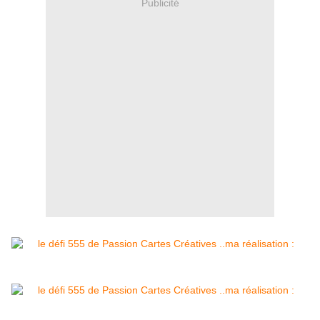
Publicité