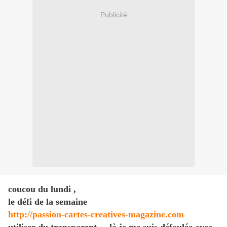
Publicité
coucou du lundi ,
le défi de la semaine
http://passion-cartes-creatives-magazine.com