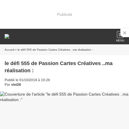
Publicité
MENU
Accueil
» le défi 555 de Passion Cartes Créatives ..ma réalisation :
le défi 555 de Passion Cartes Créatives ..ma
réalisation :
Publié le 01/10/2018 à 10:26
Par
vivi26