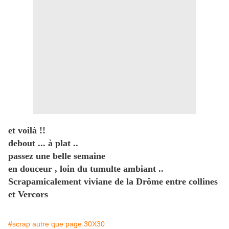
et voilà !!
debout ... à plat ..
passez une belle semaine
en douceur , loin du tumulte ambiant ..
Scrapamicalement viviane de la Drôme entre collines
et Vercors
#scrap autre que page 30X30