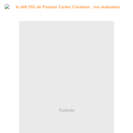
Publicité