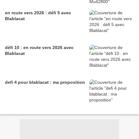
en route vers 2026 : défi 5 avec
Blablacat
défi 10 : en route vers 2026 avec
Blablacat
defi 4 pour blablacat : ma proposition