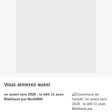
Vous aimerez aussi
en avant vers 2026 : le défi 11 avec
Blablacat par Mu42800