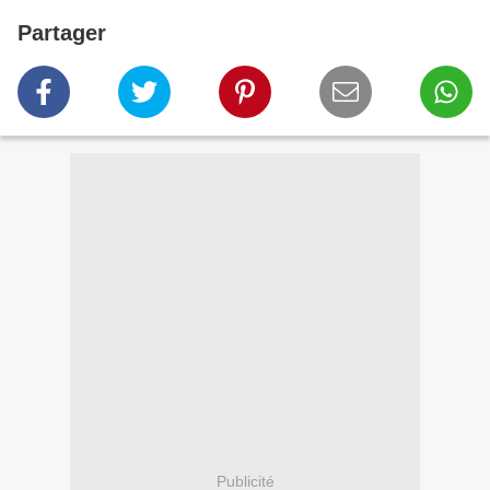
Partager
Publicité