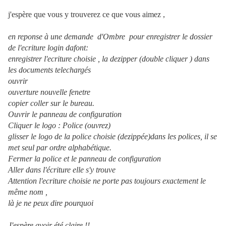
j'espère que vous y trouverez ce que vous aimez ,
en reponse à une demande d'Ombre pour enregistrer le dossier
de l'ecriture login dafont:
enregistrer l'ecriture choisie , la dezipper (double cliquer ) dans
les documents telechargés
ouvrir
ouverture nouvelle fenetre
copier coller sur le bureau.
Ouvrir le panneau de configuration
Cliquer le logo : Police (ouvrez)
glisser le logo de la police choisie (dezippée)dans les polices, il se
met seul par ordre alphabétique.
Fermer la police et le panneau de configuration
Aller dans l'écriture elle s'y trouve
Attention l'ecriture choisie ne porte pas toujours exactement le
même nom ,
là je ne peux dire pourquoi
J'espère avoir été claire !!