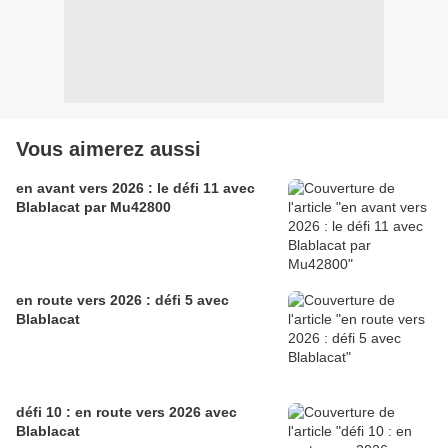
Vous aimerez aussi
en avant vers 2026 : le défi 11 avec
Blablacat par Mu42800
en route vers 2026 : défi 5 avec
Blablacat
défi 10 : en route vers 2026 avec
Blablacat