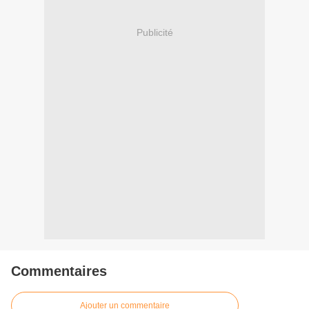
Publicité
Commentaires
Ajouter un commentaire