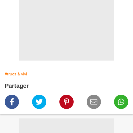
#trucs à vivi
Partager