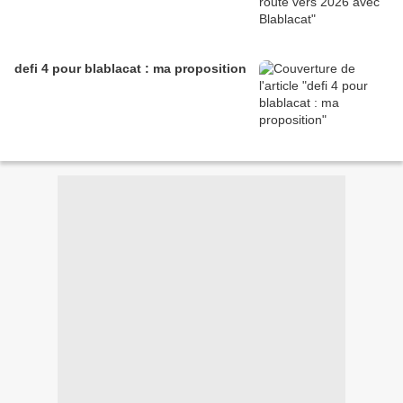
defi 4 pour blablacat : ma proposition