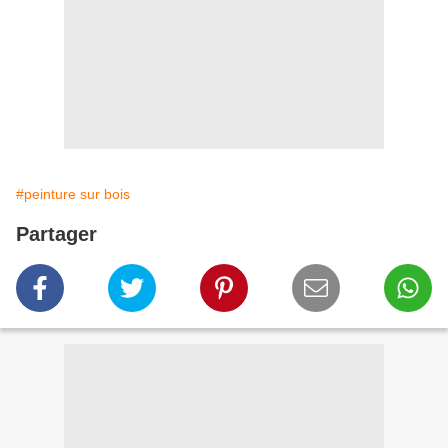
#peinture sur bois
Partager