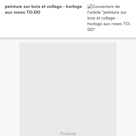
peinture sur bois et collage - horloge
aux roses TO-DO
Publicité