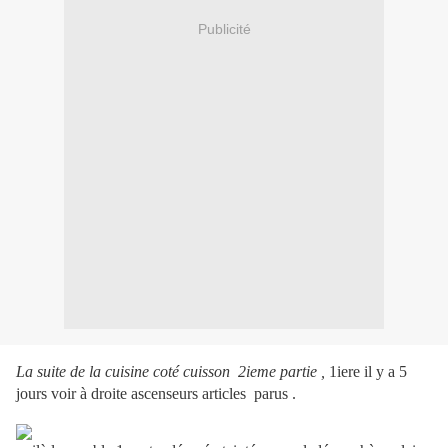
Publicité
La suite de la cuisine coté cuisson 2ieme partie ,
1iere il y a 5
jours voir à droite ascenseurs articles parus .