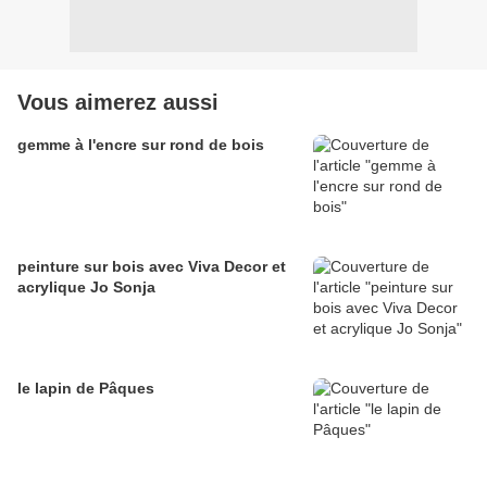
Vous aimerez aussi
gemme à l'encre sur rond de bois
peinture sur bois avec Viva Decor et
acrylique Jo Sonja
le lapin de Pâques