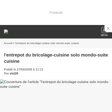
Publicité
MENU
Accueil
» l'entrepot du bricolage-cuisine solo mondo-suite cuisine
l'entrepot du bricolage-cuisine solo mondo-suite
cuisine
Publié le 27/04/2008 à 21:11
Par
vivi26