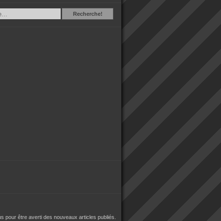
Recherche
Recherche!
 pour être averti des nouveaux articles publiés.