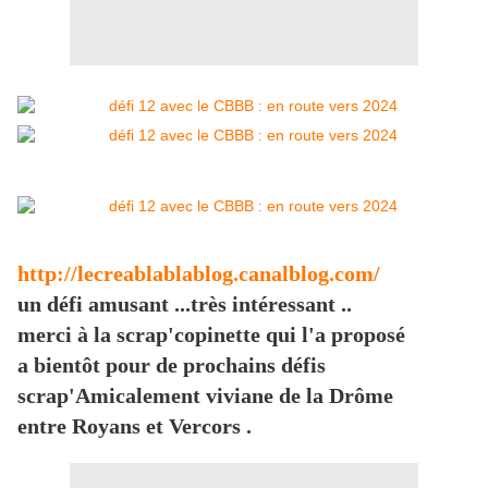
http://lecreablablablog.canalblog.com/
un défi amusant ...très intéressant ..
merci à la scrap'copinette qui l'a proposé
a bientôt pour de prochains défis
scrap'Amicalement viviane de la Drôme
entre Royans et Vercors .