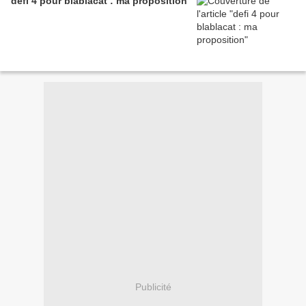
defi 4 pour blablacat : ma proposition
Publicité