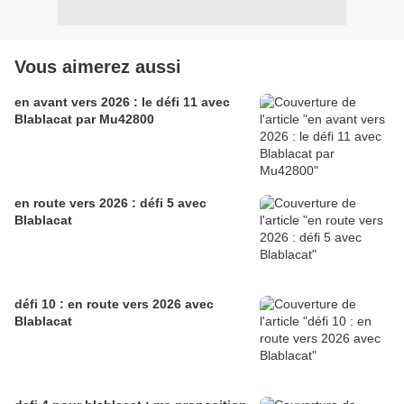
Vous aimerez aussi
en avant vers 2026 : le défi 11 avec
Blablacat par Mu42800
en route vers 2026 : défi 5 avec
Blablacat
défi 10 : en route vers 2026 avec
Blablacat