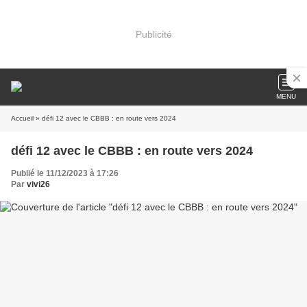
Publicité
MENU
Accueil
» défi 12 avec le CBBB : en route vers 2024
défi 12 avec le CBBB : en route vers 2024
Publié le 11/12/2023 à 17:26
Par
vivi26