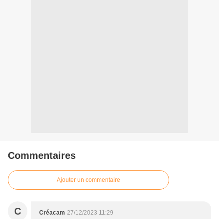
Commentaires
Ajouter un commentaire
C
Créacam
27/12/2023 11:29