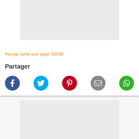
#scrap autre que page 30X30
Partager