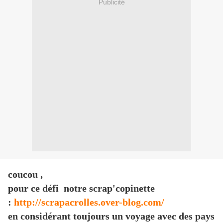
Publicité
coucou ,
pour ce défi notre scrap'copinette
:
http://scrapacrolles.over-blog.com/
en considérant toujours un voyage avec des pays