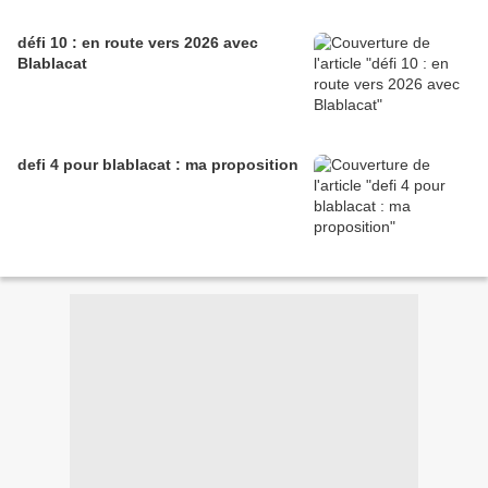
défi 10 : en route vers 2026 avec
Blablacat
defi 4 pour blablacat : ma proposition