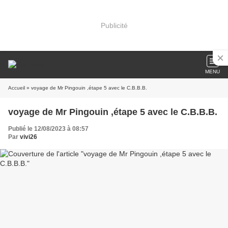
Publicité
MENU
Accueil
» voyage de Mr Pingouin ,étape 5 avec le C.B.B.B.
voyage de Mr Pingouin ,étape 5 avec le C.B.B.B.
Publié le 12/08/2023 à 08:57
Par
vivi26