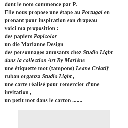
dont le nom commence par P.
Elle nous propose une étape au
Portugal
en
prenant pour inspiration son drapeau
voici ma proposition :
des papiers
Papicolor
un die Marianne Design
des personnages amusants chez
Studio Light
dans la collection Art By Marlène
une étiquette mot (tampons)
Leane Créatif
ruban organza
Studio Light ,
une carte réalisé pour remercier d'une
invitation ,
un petit mot dans le carton .......