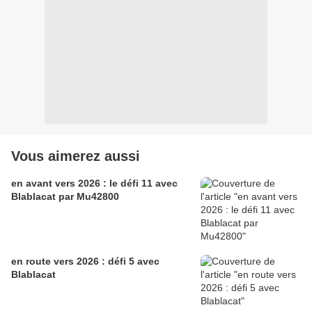
Vous aimerez aussi
en avant vers 2026 : le défi 11 avec
Blablacat par Mu42800
en route vers 2026 : défi 5 avec
Blablacat