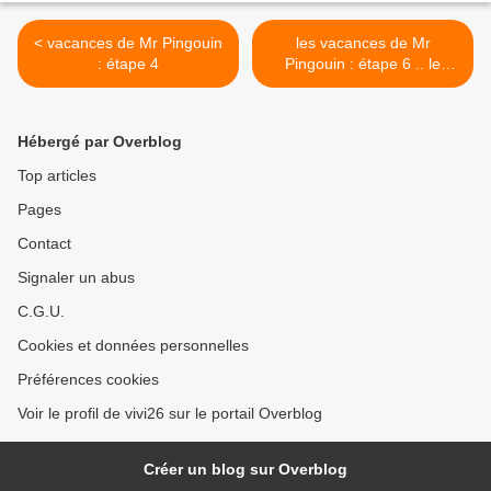
< vacances de Mr Pingouin
les vacances de Mr
: étape 4
Pingouin : étape 6 .. le
Pérou >
Hébergé par Overblog
Top articles
Pages
Contact
Signaler un abus
C.G.U.
Cookies et données personnelles
Préférences cookies
Voir le profil de vivi26 sur le portail Overblog
Créer un blog sur Overblog