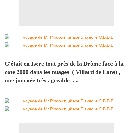
C'était en Isère tout près de la Drôme face à la
cote 2000 dans les nuages ( Villard de Lans) ,
une journée très agréable .....