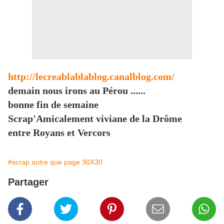
http://lecreablablablog.canalblog.com/
demain nous irons au Pérou ......
bonne fin de semaine
Scrap'Amicalement viviane de la Drôme
entre Royans et Vercors
#scrap autre que page 30X30
Partager