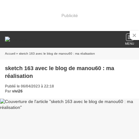
Publicité
MENU
Accueil
» sketch 163 avec le blog de manou60 : ma réalisation
sketch 163 avec le blog de manou60 : ma
réalisation
Publié le 06/04/2023 à 22:18
Par
vivi26