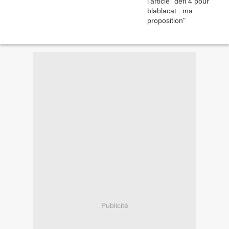
Publicité