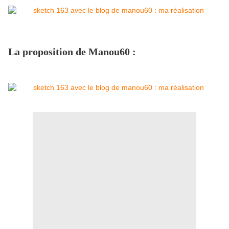
La proposition de Manou60 :