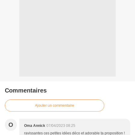
Commentaires
Ajouter un commentaire
O
Oma Annick
07/04/2023 08:25
ravissantes ces petites idées déco et adorable ta proposition !