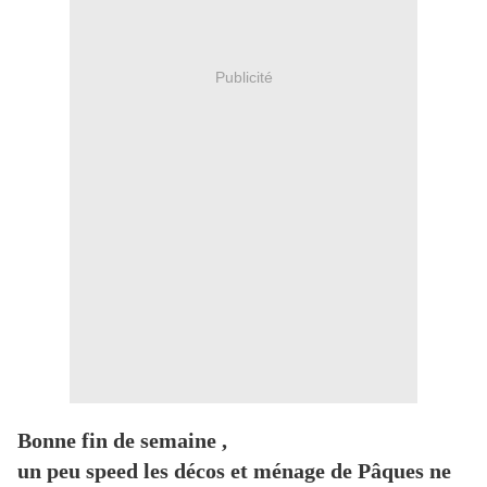
Publicité
Bonne fin de semaine ,
un peu speed les décos et ménage de Pâques ne