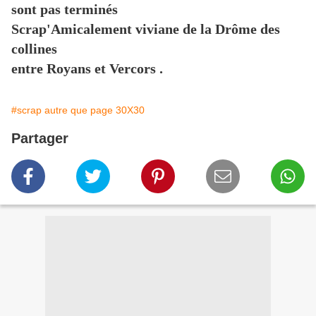
sont pas terminés
Scrap'Amicalement viviane de la Drôme des
collines
entre Royans et Vercors .
#scrap autre que page 30X30
Partager