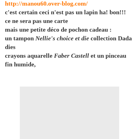
http://manou60.over-blog.com/
c'est certain ceci n'est pas un lapin ha! bon!!!
ce ne sera pas une carte
mais une petite déco de pochon cadeau :
un tampon
Nellie's choice et die
collection Dada
dies
crayons aquarelle
Faber Castell
et un pinceau
fin humide,