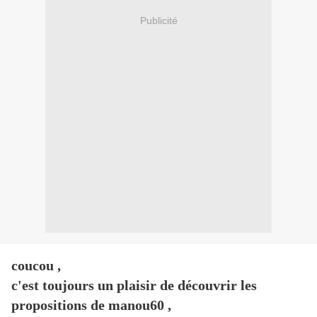
Publicité
coucou ,
c'est toujours un plaisir de découvrir les
propositions de manou60 ,