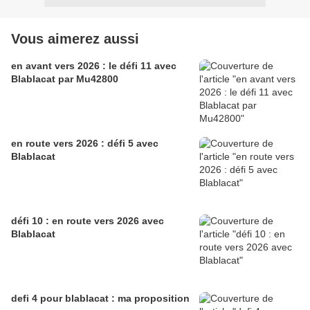
Vous aimerez aussi
en avant vers 2026 : le défi 11 avec
Blablacat par Mu42800
en route vers 2026 : défi 5 avec
Blablacat
défi 10 : en route vers 2026 avec
Blablacat
defi 4 pour blablacat : ma proposition