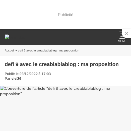
Publicité
MENU
Accueil
» defi 9 avec le creablablablog : ma proposition
defi 9 avec le creablablablog : ma proposition
Publié le 03/12/2022 à 17:03
Par
vivi26