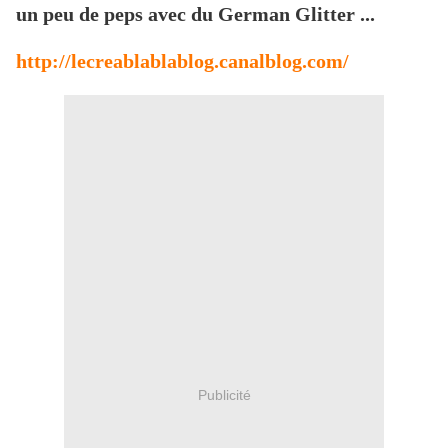
un peu de peps avec du German Glitter ...
http://lecreablablablog.canalblog.com/
Publicité