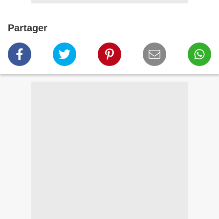
Partager