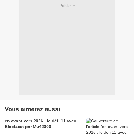
Publicité
Vous aimerez aussi
en avant vers 2026 : le défi 11 avec
Blablacat par Mu42800