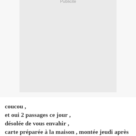
Publicité
coucou ,
et oui 2 passages ce jour ,
désolée de vous envahir ,
carte préparée à la maison , montée jeudi après