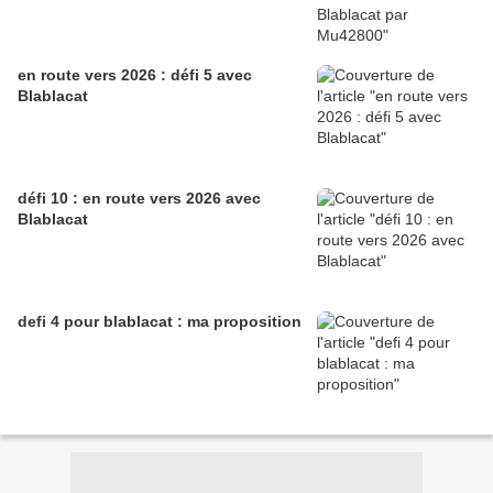
en route vers 2026 : défi 5 avec
Blablacat
défi 10 : en route vers 2026 avec
Blablacat
defi 4 pour blablacat : ma proposition