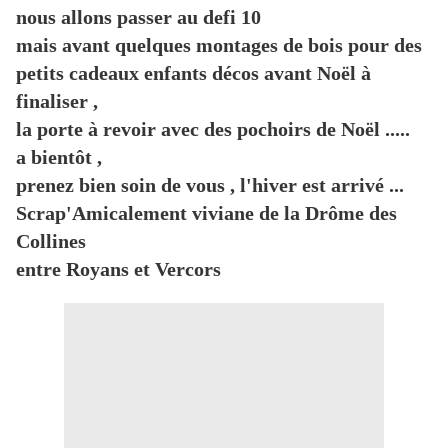
nous allons passer au defi 10
mais avant quelques montages de bois pour des
petits cadeaux enfants décos avant Noël à
finaliser ,
la porte à revoir avec des pochoirs de Noël .....
a bientôt ,
prenez bien soin de vous , l'hiver est arrivé ...
Scrap'Amicalement viviane de la Drôme des
Collines
entre Royans et Vercors