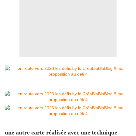
une autre carte réalisée avec une technique