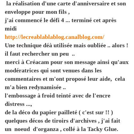
la réalisation d'une carte d'anniversaire et son
enveloppe pour mon fils ,
j'ai commencé le défi 4 ... terminé cet après
midi
http://lecreablablablog.canalblog.com/
Une technique déà utilisée mais oubliée .. alors !
il faut rechercher un peu ..
merci à Créacam pour son message ainsi qu'aux
modératrices qui sont venues dans les
commentaires et m'ont proposé leur aide, cela
m'a bien redynamisée ..
l'embossage à froid teinté avec de l'encre
distress ...,
de la déco du papier pailleté ( c'est sur !! )
quelques décos de tiroirs d'archives , j'ai fait
un noeud d'organza , collé à la Tacky Glue.