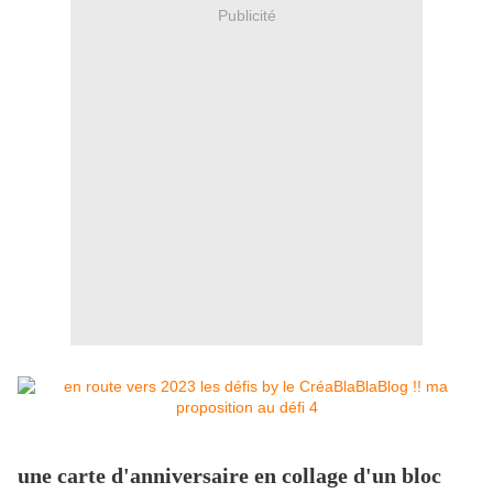
Publicité
une carte d'anniversaire en collage d'un bloc