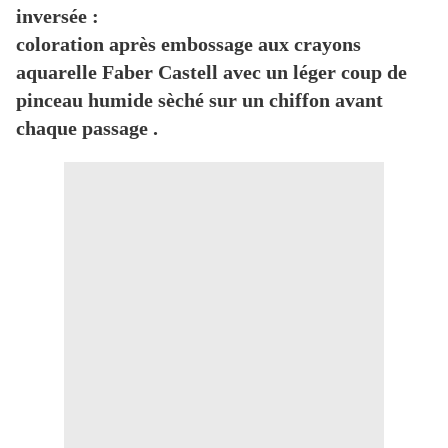
inversée :
coloration après embossage aux crayons
aquarelle Faber Castell avec un léger coup de
pinceau humide sèché sur un chiffon avant
chaque passage .