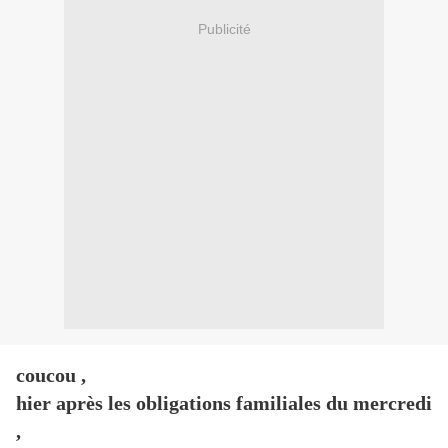
Publicité
coucou ,
hier après les obligations familiales du mercredi
,