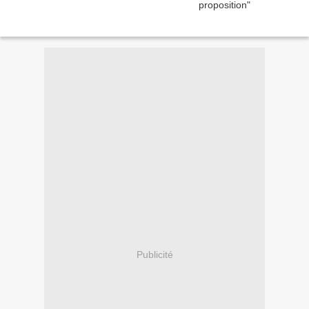
Publicité