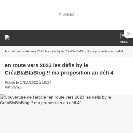
Publicité
MENU
Accueil
» en route vers 2023 les défis by le CréaBlaBlaBlog !! ma proposition au défi 4
en route vers 2023 les défis by le
CréaBlaBlaBlog !! ma proposition au défi 4
Publié le 17/11/2022 à 18:17
Par
vivi26