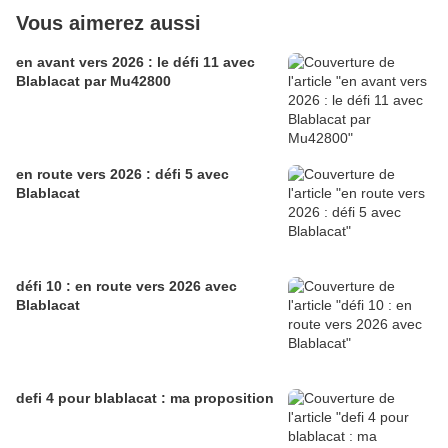
Vous aimerez aussi
en avant vers 2026 : le défi 11 avec
Blablacat par Mu42800
en route vers 2026 : défi 5 avec
Blablacat
défi 10 : en route vers 2026 avec
Blablacat
defi 4 pour blablacat : ma proposition