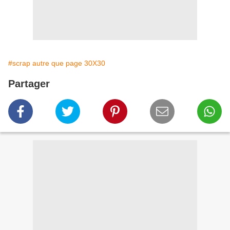
#scrap autre que page 30X30
Partager