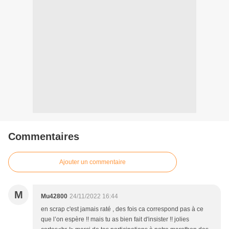
Commentaires
Ajouter un commentaire
M
Mu42800
24/11/2022 16:44
en scrap c'est jamais raté , des fois ca correspond pas à ce
que l’on espère !! mais tu as bien fait d'insister !! jolies