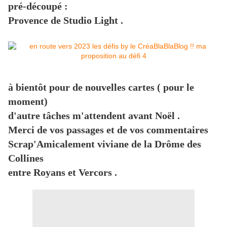
pré-découpé :
Provence de Studio Light .
à bientôt pour de nouvelles cartes ( pour le
moment)
d'autre tâches m'attendent avant Noël .
Merci de vos passages et de vos commentaires
Scrap'Amicalement viviane de la Drôme des
Collines
entre Royans et Vercors .