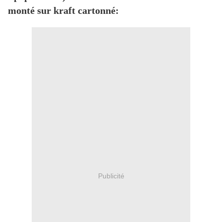
monté sur kraft cartonné:
Publicité