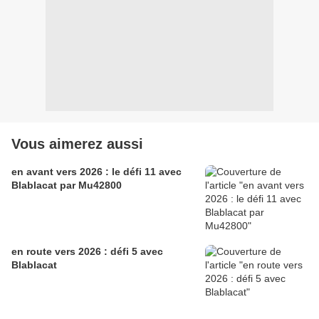
Vous aimerez aussi
en avant vers 2026 : le défi 11 avec
Blablacat par Mu42800
en route vers 2026 : défi 5 avec
Blablacat