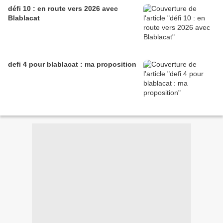
défi 10 : en route vers 2026 avec
Blablacat
defi 4 pour blablacat : ma proposition