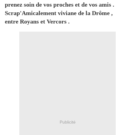
prenez soin de vos proches et de vos amis .
Scrap'Amicalement viviane de la Drôme ,
entre Royans et Vercors .
Publicité