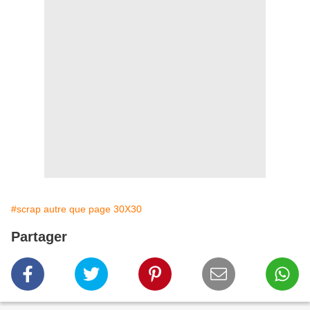
#scrap autre que page 30X30
Partager