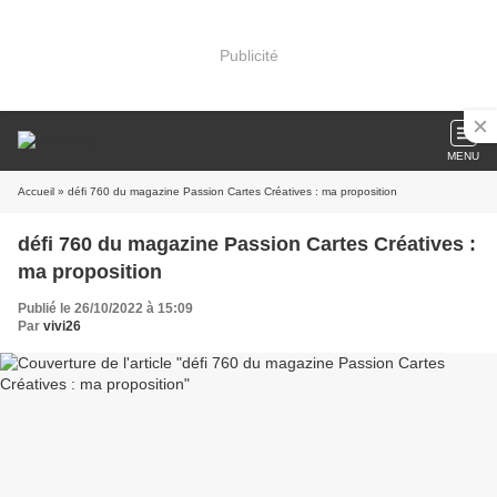
Publicité
MENU
Accueil
» défi 760 du magazine Passion Cartes Créatives : ma proposition
défi 760 du magazine Passion Cartes Créatives :
ma proposition
Publié le 26/10/2022 à 15:09
Par
vivi26