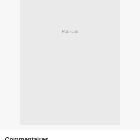
Publicité
Commentaires