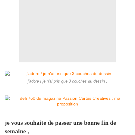
j'adore ! je n'ai pris que 3 couches du dessin .
je vous souhaite de passer une bonne fin de
semaine ,