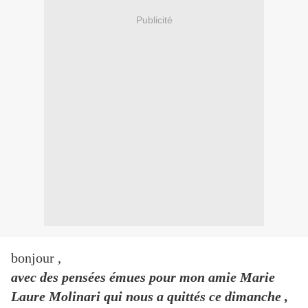
Publicité
bonjour ,
avec des pensées émues pour mon amie Marie
Laure Molinari qui nous a quittés ce dimanche ,