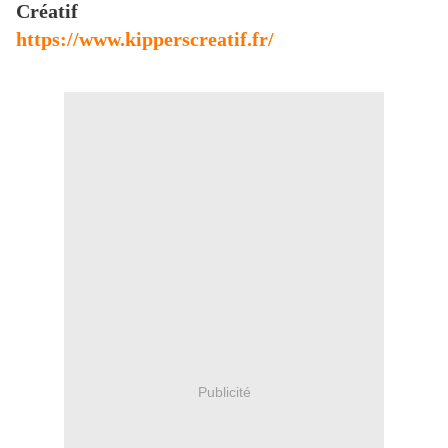
Créatif
https://www.kipperscreatif.fr/
Publicité