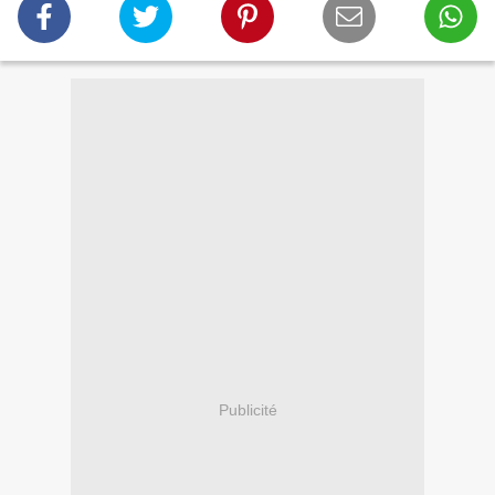
Publicité