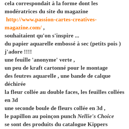
cela correspondait à la forme dont les
modératrices du site du magazine
http://www.passion-cartes-creatives-
magazine.com/
,
souhaitaient qu'on s'inspire ...
du papier aquarelle embossé à sec (petits pois )
j'adore !!!!
une feuille 'anonyme' verte ,
un peu de kraft cartonné pour le montage
des feutres aquarelle , une bande de calque
déchirée
la fleur collée au double faces, les feuilles collées
en 3d
une seconde boule de fleurs collée en 3d ,
le papillon au poinçon punch
Nellie's Choice
se sont
des produits du catalogue Kippers