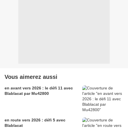
Vous aimerez aussi
en avant vers 2026 : le défi 11 avec
Blablacat par Mu42800
en route vers 2026 : défi 5 avec
Blablacat