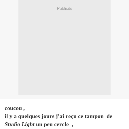
Publicité
coucou ,
il y a quelques jours j'ai reçu ce tampon de
Studio Light
un peu cercle ,