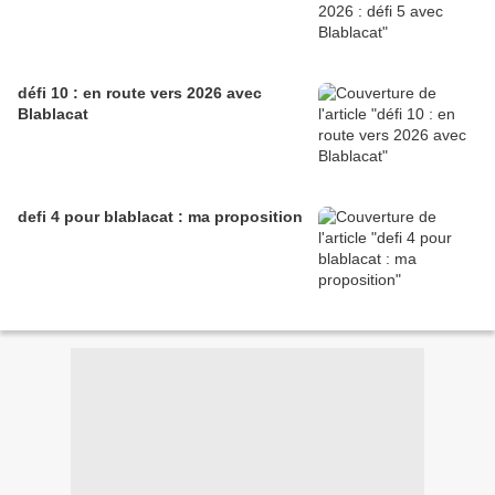
défi 10 : en route vers 2026 avec
Blablacat
defi 4 pour blablacat : ma proposition