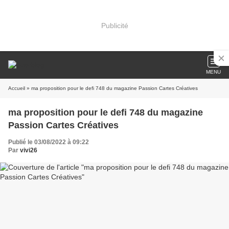
Publicité
MENU
Accueil
» ma proposition pour le defi 748 du magazine Passion Cartes Créatives
ma proposition pour le defi 748 du magazine
Passion Cartes Créatives
Publié le 03/08/2022 à 09:22
Par
vivi26