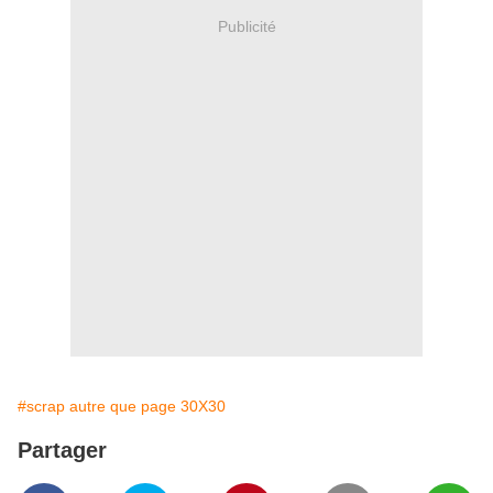
Publicité
#scrap autre que page 30X30
Partager