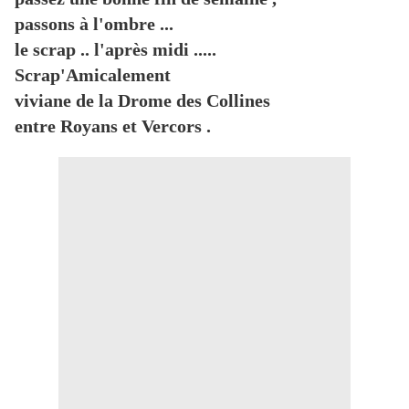
passons à l'ombre ...
le scrap .. l'après midi .....
Scrap'Amicalement
viviane de la Drome des Collines
entre Royans et Vercors .