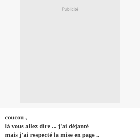
Publicité
coucou ,
là vous allez dire ... j'ai déjanté
mais j'ai respecté la mise en page ..