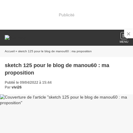
Publicité
MENU
Accueil
» sketch 125 pour le blog de manou60 : ma proposition
sketch 125 pour le blog de manou60 : ma
proposition
Publié le 09/04/2022 à 15:44
Par
vivi26