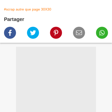
#scrap autre que page 30X30
Partager