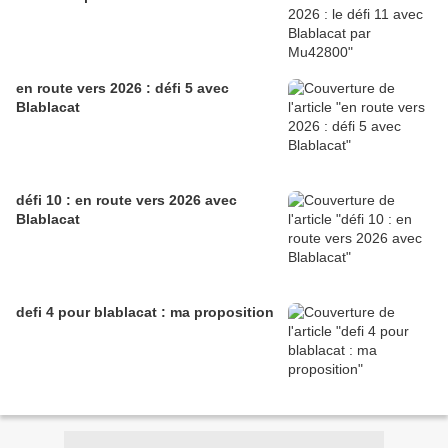
en route vers 2026 : défi 5 avec
Blablacat
défi 10 : en route vers 2026 avec
Blablacat
defi 4 pour blablacat : ma proposition