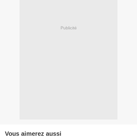
Publicité
Vous aimerez aussi