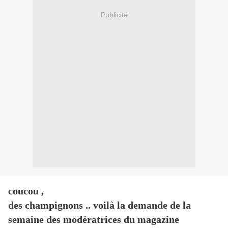
Publicité
coucou ,
des champignons .. voilà la demande de la
semaine des modératrices du magazine