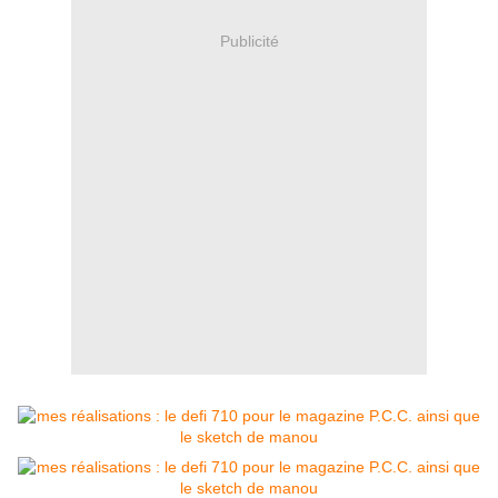
Publicité