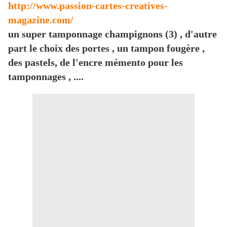
http://www.passion-cartes-creatives-
magazine.com/
un super tamponnage champignons (3) , d'autre
part le choix des portes , un tampon fougère ,
des pastels, de l'encre mémento pour les
tamponnages , ....