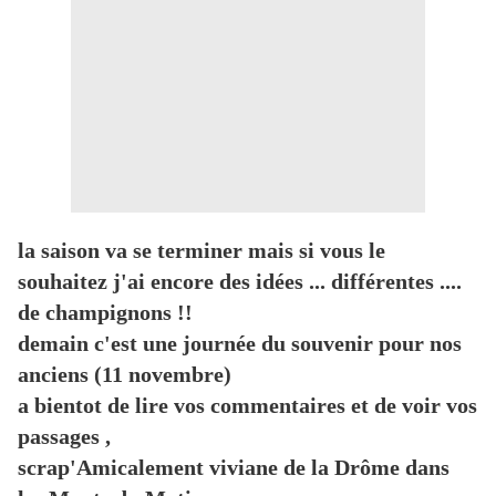
la saison va se terminer mais si vous le
souhaitez j'ai encore des idées ... différentes ....
de champignons !!
demain c'est une journée du souvenir pour nos
anciens (11 novembre)
a bientot de lire vos commentaires et de voir vos
passages ,
scrap'Amicalement viviane de la Drôme dans