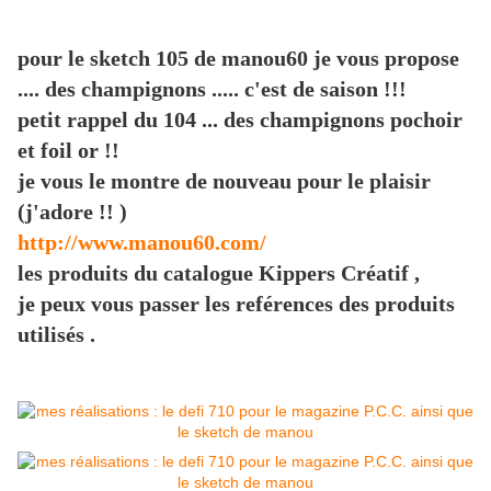
pour le sketch 105 de manou60 je vous propose
.... des champignons ..... c'est de saison !!!
petit rappel du 104 ... des champignons pochoir
et foil or !!
je vous le montre de nouveau pour le plaisir
(j'adore !! )
http://www.manou60.com/
les produits du catalogue Kippers Créatif ,
je peux vous passer les reférences des produits
utilisés .