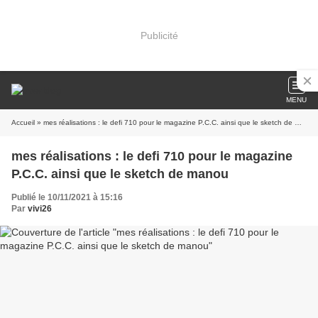
Publicité
MENU
Accueil
» mes réalisations : le defi 710 pour le magazine P.C.C. ainsi que le sketch de manou
mes réalisations : le defi 710 pour le magazine
P.C.C. ainsi que le sketch de manou
Publié le 10/11/2021 à 15:16
Par
vivi26