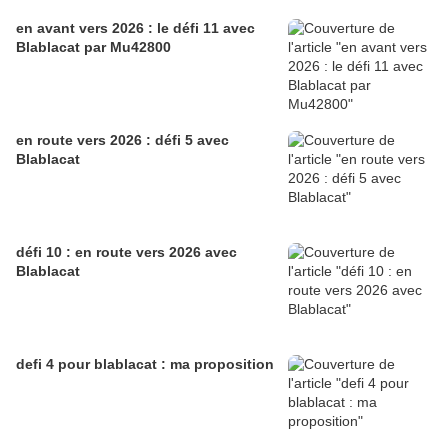
en avant vers 2026 : le défi 11 avec
Blablacat par Mu42800
en route vers 2026 : défi 5 avec
Blablacat
défi 10 : en route vers 2026 avec
Blablacat
defi 4 pour blablacat : ma proposition