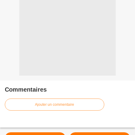
Commentaires
Ajouter un commentaire