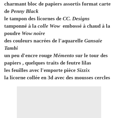
charmant bloc de papiers assortis format carte
de
Penny Black
le tampon des licornes de
CC. Designs
tamponné à la
colle Wow
embossé à chaud à la
poudre
Wow noire
des couleurs nacrées de l'aquarelle
Gansaïe
Tambi
un peu d'encre rouge
Mémento
sur le tour des
papiers , quelques traits de feutre lilas
les feuilles avec l'emporte pièce
Sizzix
la licorne collée en 3d avec des mousses cercles