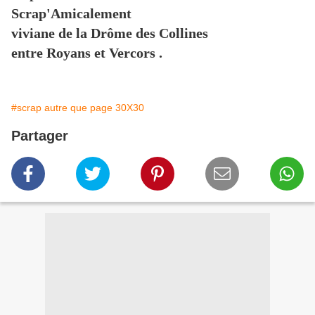
Scrap'Amicalement
viviane de la Drôme des Collines
entre Royans et Vercors .
#scrap autre que page 30X30
Partager