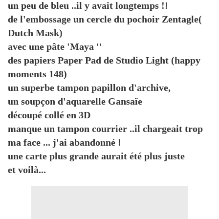
un peu de bleu ..il y avait longtemps !!
de l'embossage un cercle du pochoir Zentagle(
Dutch Mask)
avec une pâte 'Maya ''
des papiers Paper Pad de Studio Light (happy
moments 148)
un superbe tampon papillon d'archive,
un soupçon d'aquarelle Gansaïe
découpé collé en 3D
manque un tampon courrier ..il chargeait trop
ma face ... j'ai abandonné !
une carte plus grande aurait été plus juste
et voilà...