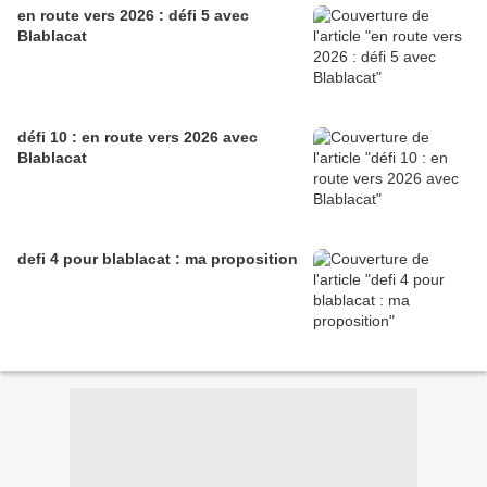
en route vers 2026 : défi 5 avec
Blablacat
défi 10 : en route vers 2026 avec
Blablacat
defi 4 pour blablacat : ma proposition