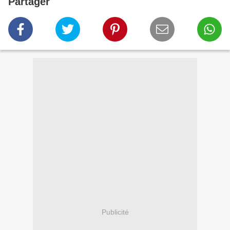
Partager
Publicité