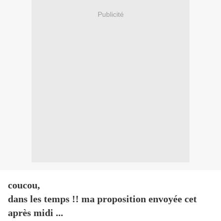
Publicité
coucou,
dans les temps !! ma proposition envoyée cet
après midi ...