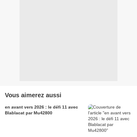
Vous aimerez aussi
en avant vers 2026 : le défi 11 avec
Blablacat par Mu42800