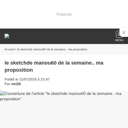
Publicité
MENU
Accueil
» le sketchde manou60 de la semaine.. ma proposition
le sketchde manou60 de la semaine.. ma
proposition
Publié le 31/07/2020 à 23:47
Par
vivi26