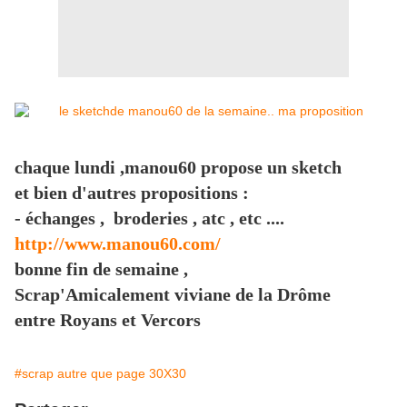
chaque lundi ,manou60 propose un sketch
et bien d'autres propositions :
- échanges , broderies , atc , etc ....
http://www.manou60.com/
bonne fin de semaine ,
Scrap'Amicalement viviane de la Drôme
entre Royans et Vercors
#scrap autre que page 30X30