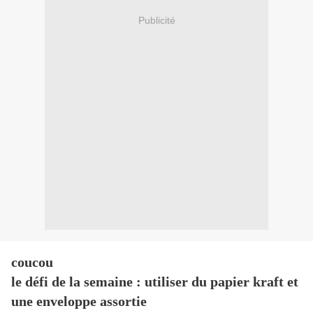
Publicité
coucou
le défi de la semaine : utiliser du papier kraft et
une enveloppe assortie