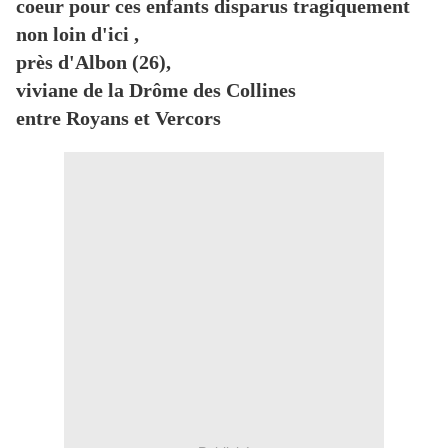
coeur pour ces enfants disparus tragiquement
non loin d'ici ,
près d'Albon (26),
viviane de la Drôme des Collines
entre Royans et Vercors