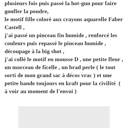
plusieurs fois puis passé la hot-gun pour faire
gonfler la poudre,
le motif fille coloré aux crayons aquarelle Faber
Castell ,
j'ai passé un pinceau fin humide , renforcé les
couleurs puis repassé le pinceau humide ,
découpage à la big shot ,
j'ai collé le motif en mousse D , une petite fleur ,
un morceau de ficelle , un brad perle ( le tout
sorti de mon grand sac à décos vrac ) et une
petite bande toujours en kraft pour la civilité (
à voir au moment de l'envoi )