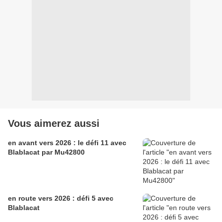
Vous aimerez aussi
en avant vers 2026 : le défi 11 avec
Blablacat par Mu42800
en route vers 2026 : défi 5 avec
Blablacat