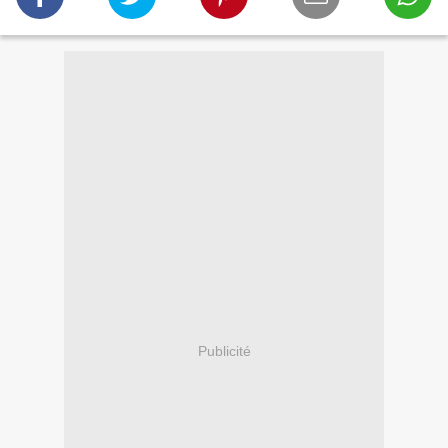
Publicité