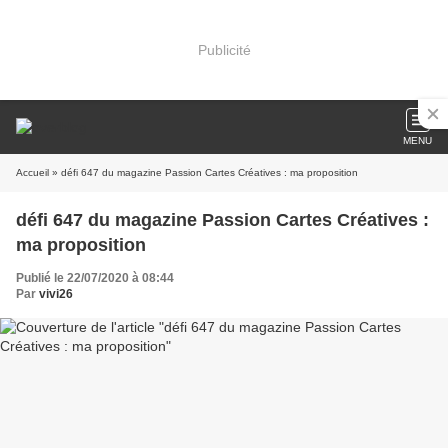
Publicité
MENU
Accueil
» défi 647 du magazine Passion Cartes Créatives : ma proposition
défi 647 du magazine Passion Cartes Créatives :
ma proposition
Publié le 22/07/2020 à 08:44
Par
vivi26