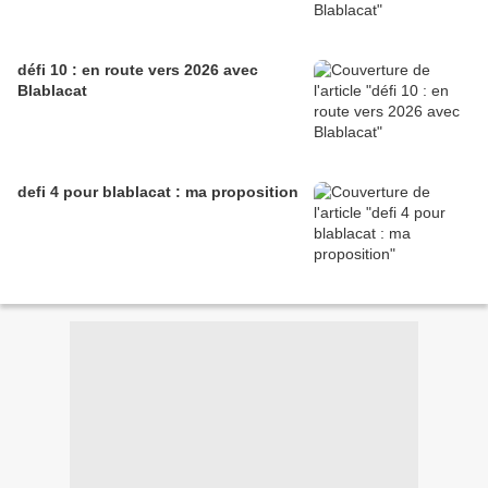
défi 10 : en route vers 2026 avec
Blablacat
defi 4 pour blablacat : ma proposition