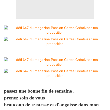
passez une bonne fin de semaine ,
prenez soin de vous ,
beaucoup de tristesse et d'angoisse dans mon