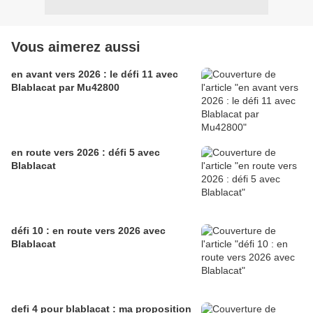
Vous aimerez aussi
en avant vers 2026 : le défi 11 avec
Blablacat par Mu42800
en route vers 2026 : défi 5 avec
Blablacat
défi 10 : en route vers 2026 avec
Blablacat
defi 4 pour blablacat : ma proposition