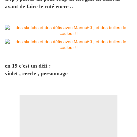
avant de faire le coté encre ..
en 19 c'est un défi :
violet , cercle , personnage