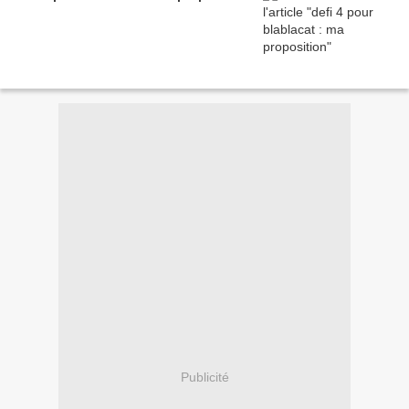
Publicité