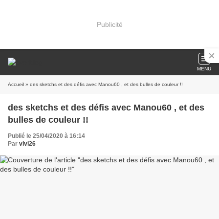
Publicité
MENU
Accueil
» des sketchs et des défis avec Manou60 , et des bulles de couleur !!
des sketchs et des défis avec Manou60 , et des
bulles de couleur !!
Publié le 25/04/2020 à 16:14
Par
vivi26