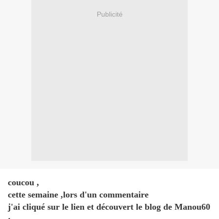
Publicité
coucou ,
cette semaine ,lors d'un commentaire
j'ai cliqué sur le lien et découvert le blog de Manou60