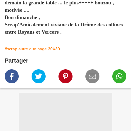
demain la grande table ... le plus+++++ bouzou ,
motivée ....
Bon dimanche ,
Scrap'Amicalement viviane de la Drôme des collines
entre Royans et Vercors .
#scrap autre que page 30X30
Partager