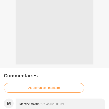
Commentaires
Ajouter un commentaire
M
Martine Martin
27/04/2020 09:39