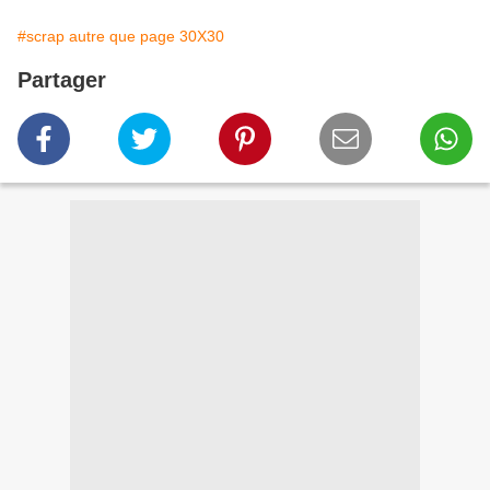
#scrap autre que page 30X30
Partager