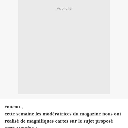
Publicité
coucou ,
cette semaine les modératrices du magazine nous ont
réalisé de magnifiques cartes sur le sujet proposé