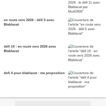
en route vers 2026 : défi 5 avec
Blablacat
défi 10 : en route vers 2026 avec
Blablacat
defi 4 pour blablacat : ma proposition