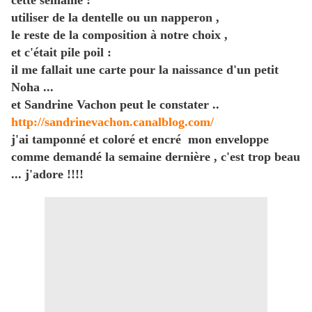
cette semaine :
utiliser de la dentelle ou un napperon ,
le reste de la composition à notre choix ,
et c'était pile poil :
il me fallait une carte pour la naissance d'un petit
Noha ...
et Sandrine Vachon peut le constater ..
http://sandrinevachon.canalblog.com/
j'ai tamponné et coloré et encré mon enveloppe
comme demandé la semaine dernière , c'est trop beau
... j'adore !!!!