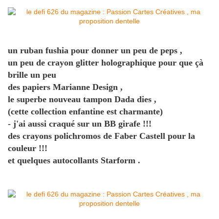
un ruban fushia pour donner un peu de peps ,
un peu de crayon glitter holographique pour que çà
brille un peu
des papiers Marianne Design ,
le superbe nouveau tampon Dada dies ,
(cette collection enfantine est charmante)
- j'ai aussi craqué sur un BB girafe !!!
des crayons polichromos de Faber Castell pour la
couleur !!!
et quelques autocollants Starform .