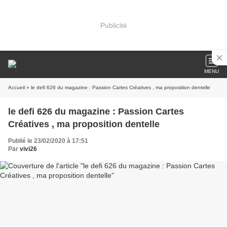
Publicité
MENU
Accueil
» le defi 626 du magazine : Passion Cartes Créatives , ma proposition dentelle
le defi 626 du magazine : Passion Cartes
Créatives , ma proposition dentelle
Publié le 23/02/2020 à 17:51
Par
vivi26