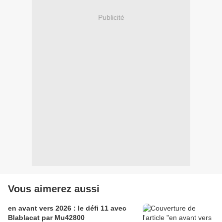
Publicité
Vous aimerez aussi
en avant vers 2026 : le défi 11 avec
Blablacat par Mu42800