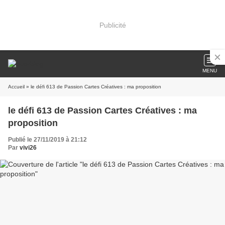
Publicité
MENU
Accueil
» le défi 613 de Passion Cartes Créatives : ma proposition
le défi 613 de Passion Cartes Créatives : ma
proposition
Publié le 27/11/2019 à 21:12
Par
vivi26