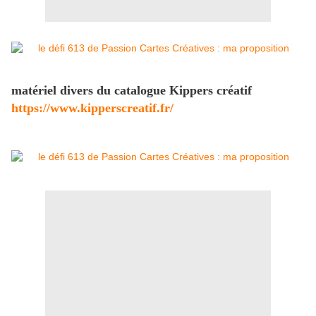
matériel divers du catalogue Kippers créatif
https://www.kipperscreatif.fr/