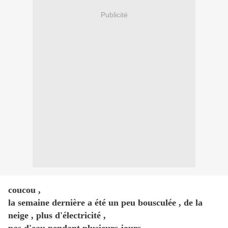
Publicité
coucou ,
la semaine dernière a été un peu bousculée , de la
neige , plus d'électricité ,