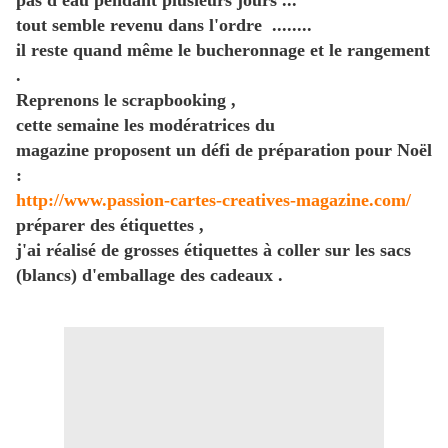
pas d'eau pendant plusieurs jours ...
tout semble revenu dans l'ordre ........
il reste quand même le bucheronnage et le rangement
.
Reprenons le scrapbooking ,
cette semaine les modératrices du
magazine proposent un défi de préparation pour Noël
:
http://www.passion-cartes-creatives-magazine.com/
préparer des étiquettes ,
j'ai réalisé de grosses étiquettes à coller sur les sacs
(blancs) d'emballage des cadeaux .