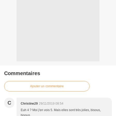
Commentaires
Ajouter un commentaire
C
Christine29
29/11/2019 08:54
Euh 4 ? Moi j'en vois 5. Mais elles sont très jolies, bisous,
bisous