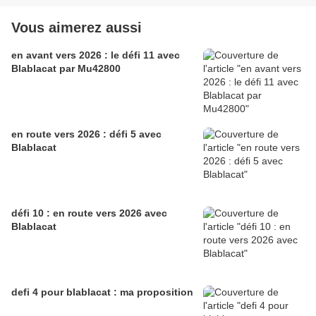
Vous aimerez aussi
en avant vers 2026 : le défi 11 avec
Blablacat par Mu42800
en route vers 2026 : défi 5 avec
Blablacat
défi 10 : en route vers 2026 avec
Blablacat
defi 4 pour blablacat : ma proposition