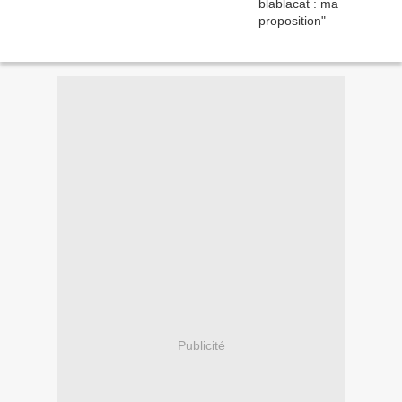
Publicité