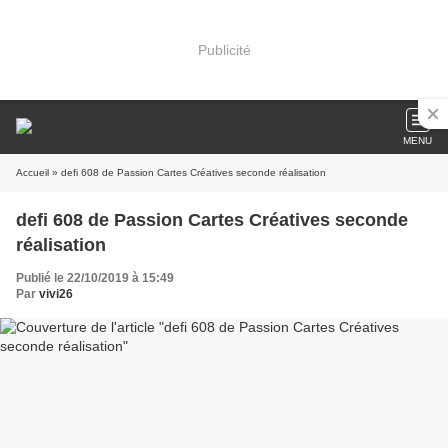
Publicité
MENU
Accueil
» defi 608 de Passion Cartes Créatives seconde réalisation
defi 608 de Passion Cartes Créatives seconde
réalisation
Publié le 22/10/2019 à 15:49
Par
vivi26