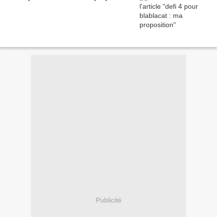
Publicité