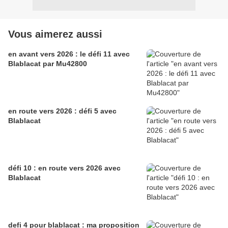
Vous aimerez aussi
en avant vers 2026 : le défi 11 avec
Blablacat par Mu42800
en route vers 2026 : défi 5 avec
Blablacat
défi 10 : en route vers 2026 avec
Blablacat
defi 4 pour blablacat : ma proposition