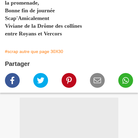
la promenade,
Bonne fin de journée
Scap'Amicalement
Viviane de la Drôme des collines
entre Royans et Vercors
#scrap autre que page 30X30
Partager