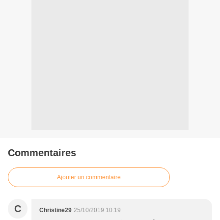
Commentaires
Ajouter un commentaire
C
Christine29
25/10/2019 10:19