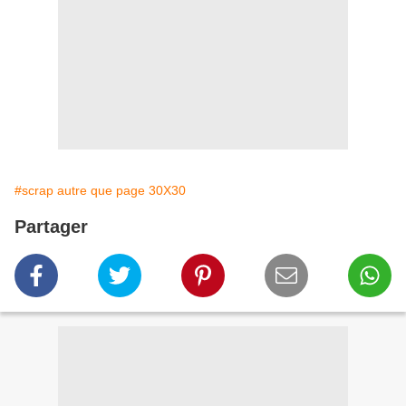
#scrap autre que page 30X30
Partager