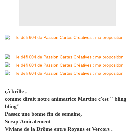
çà brille ,
comme dirait notre animatrice Martine c'est '' bling
bling''
Passez une bonne fin de semaine,
Scrap'Amicalement
Viviane de la Drôme entre Royans et Vercors .