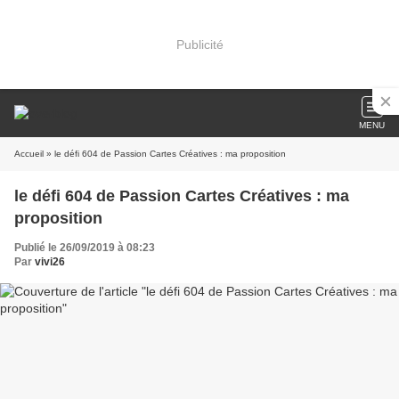
Publicité
MENU
Accueil
» le défi 604 de Passion Cartes Créatives : ma proposition
le défi 604 de Passion Cartes Créatives : ma
proposition
Publié le 26/09/2019 à 08:23
Par
vivi26