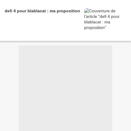
defi 4 pour blablacat : ma proposition