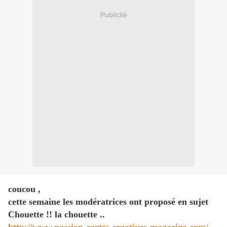
Publicité
coucou ,
cette semaine les modératrices ont proposé en sujet
Chouette !! la chouette ..