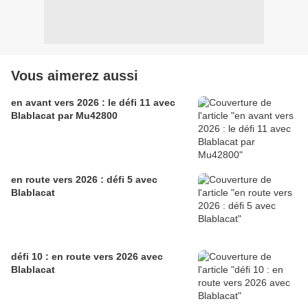
Vous aimerez aussi
en avant vers 2026 : le défi 11 avec
Blablacat par Mu42800
en route vers 2026 : défi 5 avec
Blablacat
défi 10 : en route vers 2026 avec
Blablacat