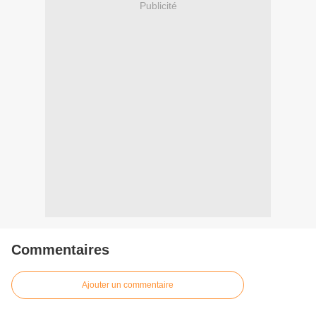
Publicité
Commentaires
Ajouter un commentaire