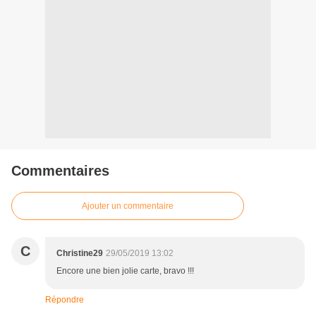
Commentaires
Ajouter un commentaire
C
Christine29
29/05/2019 13:02
Encore une bien jolie carte, bravo !!!
Répondre