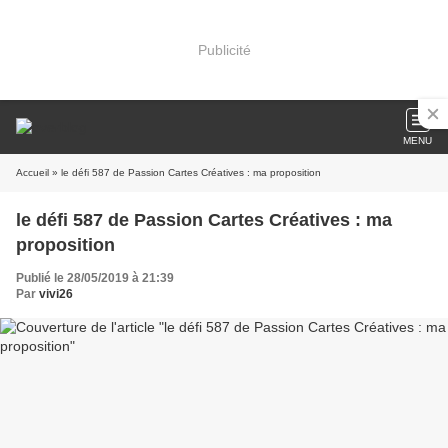
Publicité
MENU
Accueil
» le défi 587 de Passion Cartes Créatives : ma proposition
le défi 587 de Passion Cartes Créatives : ma
proposition
Publié le 28/05/2019 à 21:39
Par
vivi26