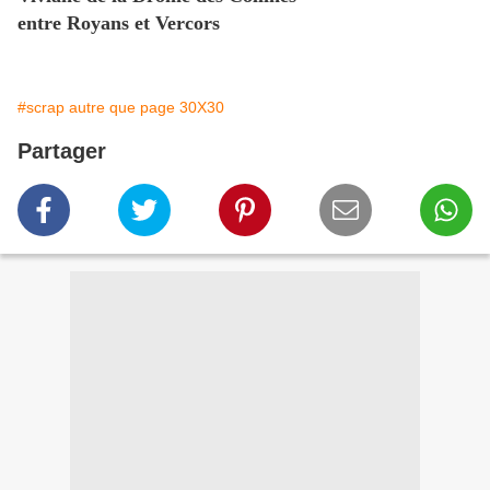
entre Royans et Vercors
#scrap autre que page 30X30
Partager