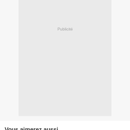
Publicité
Vous aimerez aussi