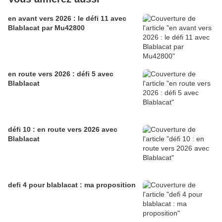
en avant vers 2026 : le défi 11 avec
Blablacat par Mu42800
en route vers 2026 : défi 5 avec
Blablacat
défi 10 : en route vers 2026 avec
Blablacat
defi 4 pour blablacat : ma proposition