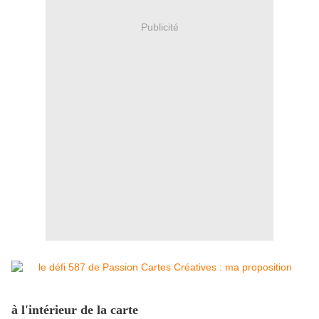
Publicité
à l'intérieur de la carte