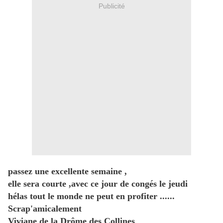
Publicité
passez une excellente semaine ,
elle sera courte ,avec ce jour de congés le jeudi
hélas tout le monde ne peut en profiter ......
Scrap'amicalement
Viviane de la Drôme des Collines