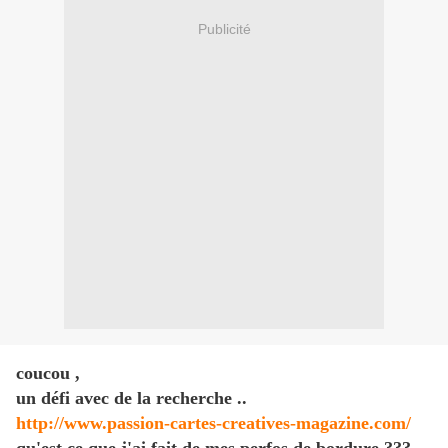
Publicité
coucou ,
un défi avec de la recherche ..
http://www.passion-cartes-creatives-magazine.com/