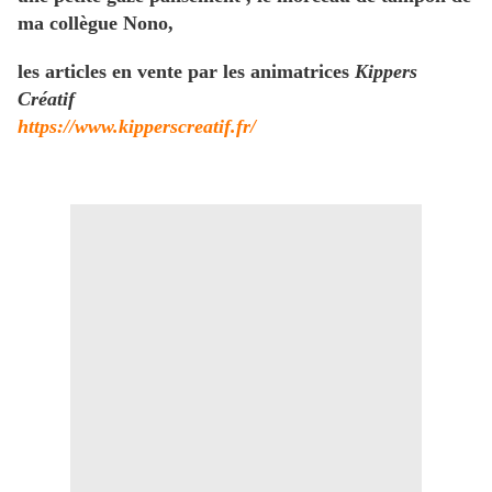
ma collègue Nono,
les articles en vente par les animatrices
Kippers
Créatif
https://www.kipperscreatif.fr/