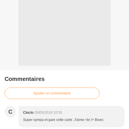
Commentaires
Ajouter un commentaire
C
Cloclo
05/05/2019 10:55
Super sympa et gaie cette carte. J'aime.<br /> Bises