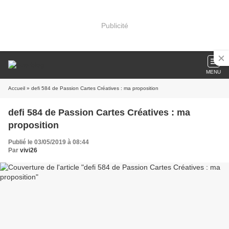
Publicité
MENU
Accueil
» defi 584 de Passion Cartes Créatives : ma proposition
defi 584 de Passion Cartes Créatives : ma
proposition
Publié le 03/05/2019 à 08:44
Par
vivi26