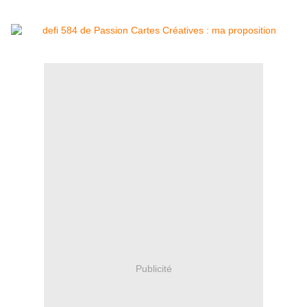
Publicité