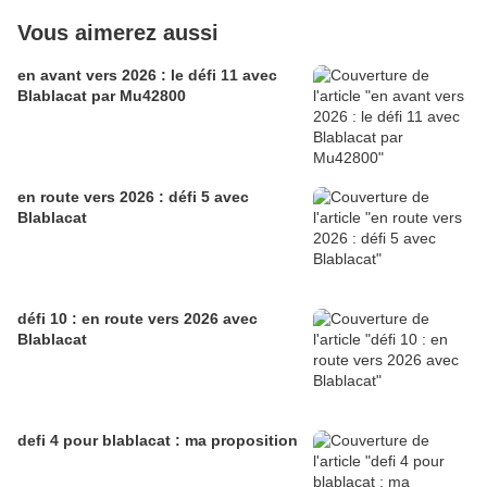
Vous aimerez aussi
en avant vers 2026 : le défi 11 avec
Blablacat par Mu42800
en route vers 2026 : défi 5 avec
Blablacat
défi 10 : en route vers 2026 avec
Blablacat
defi 4 pour blablacat : ma proposition