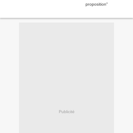
Publicité