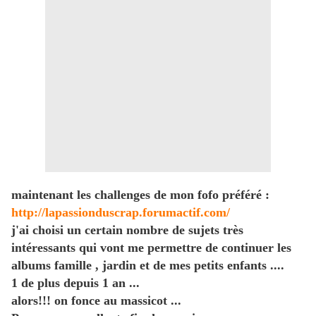
maintenant les challenges de mon fofo préféré :
http://lapassionduscrap.forumactif.com/
j'ai choisi un certain nombre de sujets très
intéressants qui vont me permettre de continuer les
albums famille , jardin et de mes petits enfants ....
1 de plus depuis 1 an ...
alors!!! on fonce au massicot ...