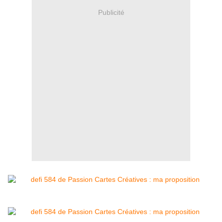
Publicité