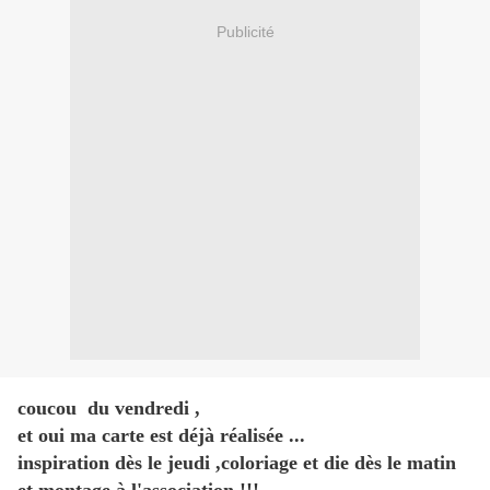
Publicité
coucou du vendredi ,
et oui ma carte est déjà réalisée ...
inspiration dès le jeudi ,coloriage et die dès le matin